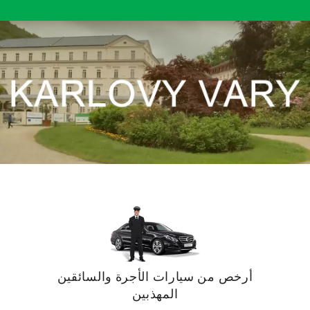
أرخص من سيارات الأجرة والسائقين
المهذبين