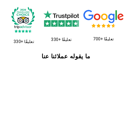
700+ تعليقًا
330+ تعليقًا
330+ تعليقًا
ما يقوله عملائنا عنا