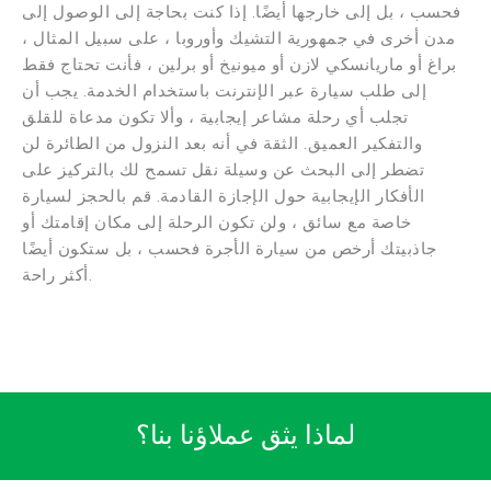
فحسب ، بل إلى خارجها أيضًا. إذا كنت بحاجة إلى الوصول إلى
مدن أخرى في جمهورية التشيك وأوروبا ، على سبيل المثال ،
براغ أو ماريانسكي لازن أو ميونيخ أو برلين ، فأنت تحتاج فقط
إلى طلب سيارة عبر الإنترنت باستخدام الخدمة. يجب أن
تجلب أي رحلة مشاعر إيجابية ، وألا تكون مدعاة للقلق
والتفكير العميق. الثقة في أنه بعد النزول من الطائرة لن
تضطر إلى البحث عن وسيلة نقل تسمح لك بالتركيز على
الأفكار الإيجابية حول الإجازة القادمة. قم بالحجز لسيارة
خاصة مع سائق ، ولن تكون الرحلة إلى مكان إقامتك أو
جاذبيتك أرخص من سيارة الأجرة فحسب ، بل ستكون أيضًا
أكثر راحة.
لماذا يثق عملاؤنا بنا؟