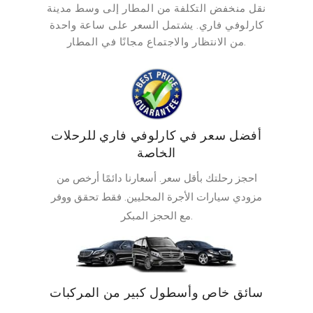
نقل منخفض التكلفة من المطار إلى وسط مدينة
كارلوفي فاري. يشتمل السعر على ساعة واحدة
من الانتظار والاجتماع مجانًا في المطار.
أفضل سعر في كارلوفي فاري للرحلات
الخاصة
احجز رحلتك بأقل سعر. أسعارنا دائمًا أرخص من
مزودي سيارات الأجرة المحليين. فقط تحقق ووفر
مع الحجز المبكر.
سائق خاص وأسطول كبير من المركبات