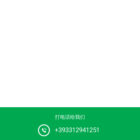
打电话给我们
+393312941251