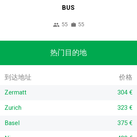
BUS
55
55
热门目的地
到达地址
价格
Zermatt
304 €
Zurich
323 €
Basel
375 €