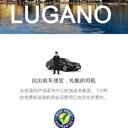
比出租车便宜，礼貌的司机
从机场到卢加诺市中心的低成本接送。 1小时
的免费机场接机和会议费用已包含在房费内。