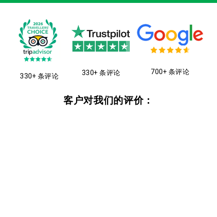
700+ 条评论
330+ 条评论
330+ 条评论
客户对我们的评价：