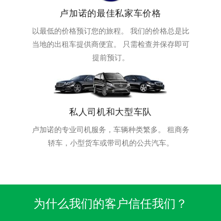
卢加诺的最佳私家车价格
以最低的价格预订您的旅程。 我们的价格总是比
当地的出租车提供商便宜。 只需检查并保存即可
提前预订。
私人司机和大型车队
卢加诺的专业司机服务，车辆种类繁多。 租商务
轿车，小型货车或带司机的公共汽车。
为什么我们的客户信任我们？