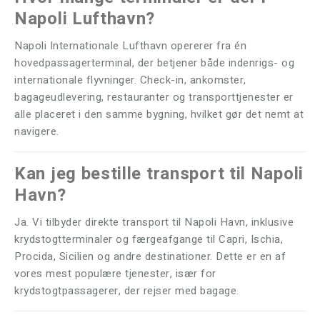
Napoli Lufthavn?
Napoli Internationale Lufthavn opererer fra én
hovedpassagerterminal, der betjener både indenrigs- og
internationale flyvninger. Check-in, ankomster,
bagageudlevering, restauranter og transporttjenester er
alle placeret i den samme bygning, hvilket gør det nemt at
navigere.
Kan jeg bestille transport til Napoli
Havn?
Ja. Vi tilbyder direkte transport til Napoli Havn, inklusive
krydstogtterminaler og færgeafgange til Capri, Ischia,
Procida, Sicilien og andre destinationer. Dette er en af ​​
vores mest populære tjenester, især for
krydstogtpassagerer, der rejser med bagage.