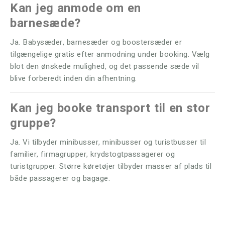
Kan jeg anmode om en
barnesæde?
Ja. Babysæder, barnesæder og boostersæder er
tilgængelige gratis efter anmodning under booking. Vælg
blot den ønskede mulighed, og det passende sæde vil
blive forberedt inden din afhentning.
Kan jeg booke transport til en stor
gruppe?
Ja. Vi tilbyder minibusser, minibusser og turistbusser til
familier, firmagrupper, krydstogtpassagerer og
turistgrupper. Større køretøjer tilbyder masser af plads til
både passagerer og bagage.