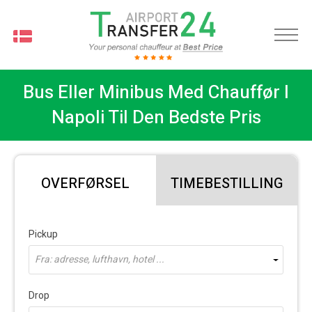
DA
Bus Eller Minibus Med Chauffør I
Napoli Til Den Bedste Pris
OVERFØRSEL
TIMEBESTILLING
Pickup
Fra: adresse, lufthavn, hotel ...
Drop