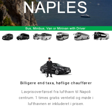
Billigere end taxa, høflige chauffører
Lavprisoverførsel fra lufthavn til Napoli
centrum. 1 times gratis ventetid og møde i
lufthavnen er inkluderet i prisen.