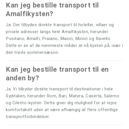
Kan jeg bestille transport til
Amalfikysten?
Ja. Der tilbydes direkte transport til hoteller, villaer og
private adresser langs hele Amalfikysten, herunder
Positano, Amalfi, Praiano, Maiori, Minori og Ravello.
Dette er en af ​​de nemmeste måder at nå kysten på, især i
den travle sommersæson.
Kan jeg bestille transport til en
anden by?
Ja. Vi tilbyder direkte transport til destinationer i hele
Syditalien, herunder Rom, Bari, Matera, Caserta, Salerno
og Cilento-kysten. Dette giver dig mulighed for at rejse
komfortabelt uden at være afhængig af flere offentlige
transportforbindelser.