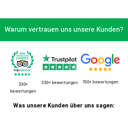
Warum vertrauen uns unsere Kunden?
700+ bewertungen
330+ bewertungen
330+
bewertungen
Was unsere Kunden über uns sagen: