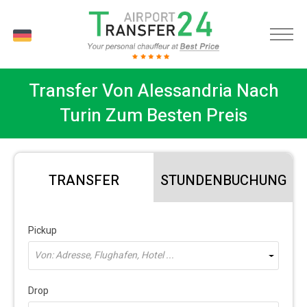
DE
Transfer Von Alessandria Nach
Turin Zum Besten Preis
TRANSFER
STUNDENBUCHUNG
Pickup
Von: Adresse, Flughafen, Hotel ...
Drop