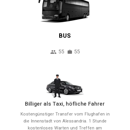
BUS
55
55
Billiger als Taxi, höfliche Fahrer
Kostengünstiger Transfer vom Flughafen in
die Innenstadt von Alessandria. 1 Stunde
kostenloses Warten und Treffen am