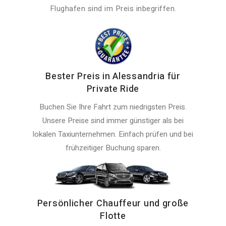
Flughafen sind im Preis inbegriffen.
Bester Preis in Alessandria für
Private Ride
Buchen Sie Ihre Fahrt zum niedrigsten Preis.
Unsere Preise sind immer günstiger als bei
lokalen Taxiunternehmen. Einfach prüfen und bei
frühzeitiger Buchung sparen.
Persönlicher Chauffeur und große
Flotte