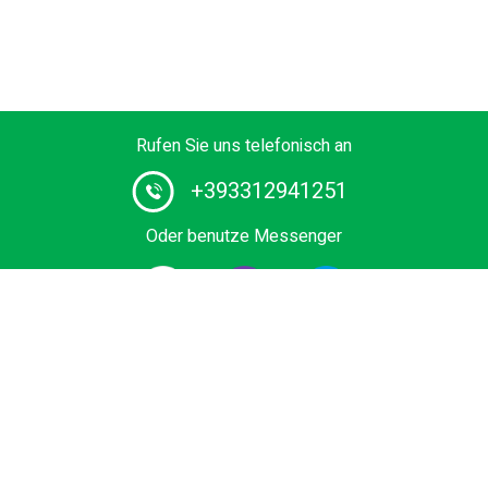
Rufen Sie uns telefonisch an
+393312941251
Oder benutze Messenger