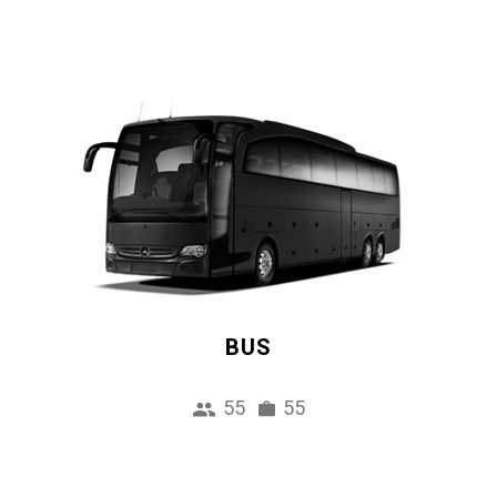
BUS
55
55