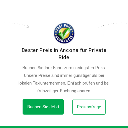
Bester Preis in Ancona für Private
Ride
Buchen Sie Ihre Fahrt zum niedrigsten Preis.
Unsere Preise sind immer günstiger als bei
lokalen Taxiunternehmen. Einfach prüfen und bei
frühzeitiger Buchung sparen.
Buchen Sie Jetzt
Preisanfrage