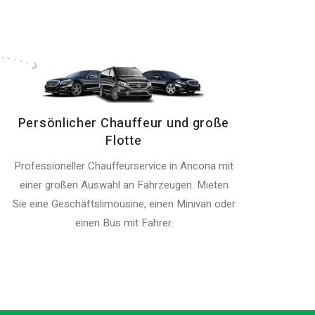
Persönlicher Chauffeur und große
Flotte
Professioneller Chauffeurservice in Ancona mit
einer großen Auswahl an Fahrzeugen. Mieten
Sie eine Geschäftslimousine, einen Minivan oder
einen Bus mit Fahrer.