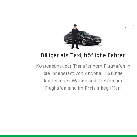
Billiger als Taxi, höfliche Fahrer
Kostengünstiger Transfer vom Flughafen in
die Innenstadt von Ancona. 1 Stunde
kostenloses Warten und Treffen am
Flughafen sind im Preis inbegriffen.