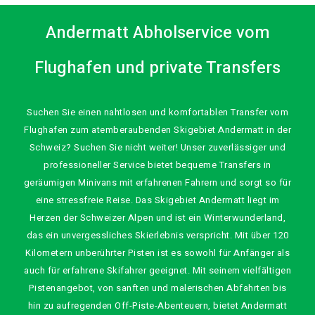
Andermatt Abholservice vom
Flughafen und private Transfers
Suchen Sie einen nahtlosen und komfortablen Transfer vom
Flughafen zum atemberaubenden Skigebiet Andermatt in der
Schweiz? Suchen Sie nicht weiter! Unser zuverlässiger und
professioneller Service bietet bequeme Transfers in
geräumigen Minivans mit erfahrenen Fahrern und sorgt so für
eine stressfreie Reise. Das Skigebiet Andermatt liegt im
Herzen der Schweizer Alpen und ist ein Winterwunderland,
das ein unvergessliches Skierlebnis verspricht. Mit über 120
Kilometern unberührter Pisten ist es sowohl für Anfänger als
auch für erfahrene Skifahrer geeignet. Mit seinem vielfältigen
Pistenangebot, von sanften und malerischen Abfahrten bis
hin zu aufregenden Off-Piste-Abenteuern, bietet Andermatt