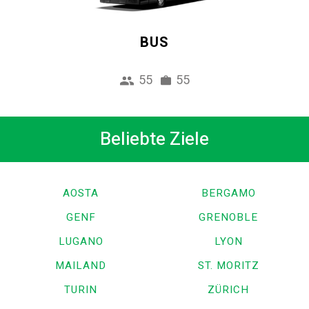
BUS
55
55
Beliebte Ziele
AOSTA
BERGAMO
GENF
GRENOBLE
LUGANO
LYON
MAILAND
ST. MORITZ
TURIN
ZÜRICH