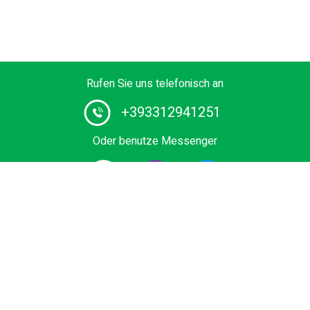
Rufen Sie uns telefonisch an
+393312941251
Oder benutze Messenger