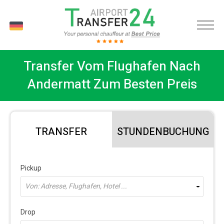
DE
Transfer Vom Flughafen Nach
Andermatt Zum Besten Preis
TRANSFER
STUNDENBUCHUNG
Pickup
Von: Adresse, Flughafen, Hotel ...
Drop