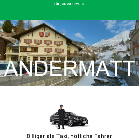
für jeden etwas.
Billiger als Taxi, höfliche Fahrer