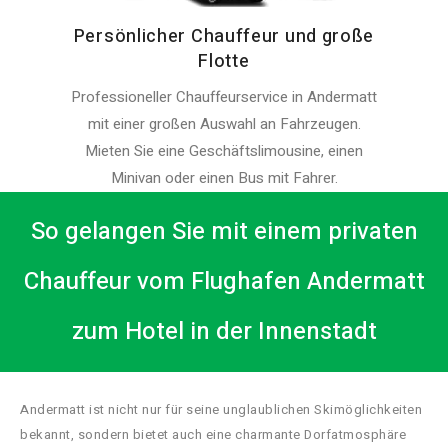
Persönlicher Chauffeur und große
Flotte
Professioneller Chauffeurservice in Andermatt
mit einer großen Auswahl an Fahrzeugen.
Mieten Sie eine Geschäftslimousine, einen
Minivan oder einen Bus mit Fahrer.
So gelangen Sie mit einem privaten
Chauffeur vom Flughafen Andermatt
zum Hotel in der Innenstadt
Andermatt ist nicht nur für seine unglaublichen Skimöglichkeiten
bekannt, sondern bietet auch eine charmante Dorfatmosphäre