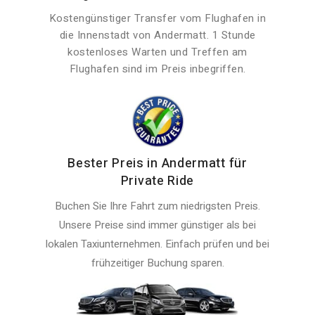
Kostengünstiger Transfer vom Flughafen in
die Innenstadt von Andermatt. 1 Stunde
kostenloses Warten und Treffen am
Flughafen sind im Preis inbegriffen.
Bester Preis in Andermatt für
Private Ride
Buchen Sie Ihre Fahrt zum niedrigsten Preis.
Unsere Preise sind immer günstiger als bei
lokalen Taxiunternehmen. Einfach prüfen und bei
frühzeitiger Buchung sparen.