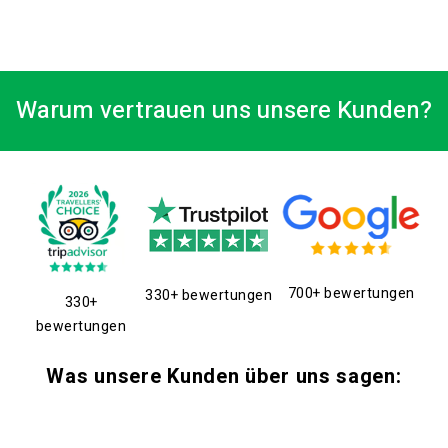
Warum vertrauen uns unsere Kunden?
700+ bewertungen
330+ bewertungen
330+
bewertungen
Was unsere Kunden über uns sagen: