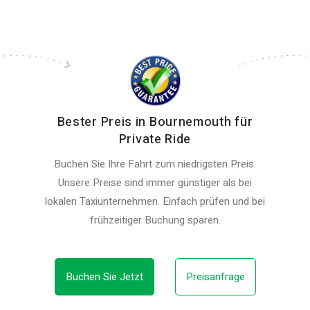
Bester Preis in Bournemouth für
Private Ride
Buchen Sie Ihre Fahrt zum niedrigsten Preis.
Unsere Preise sind immer günstiger als bei
lokalen Taxiunternehmen. Einfach prüfen und bei
frühzeitiger Buchung sparen.
Buchen Sie Jetzt
Preisanfrage