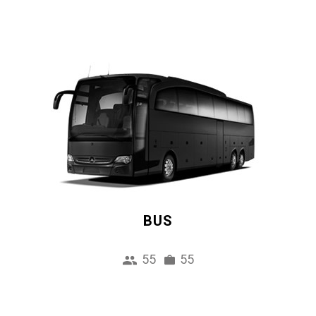
BUS
55
55