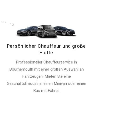
Persönlicher Chauffeur und große
Flotte
Professioneller Chauffeurservice in
Bournemouth mit einer großen Auswahl an
Fahrzeugen. Mieten Sie eine
Geschäftslimousine, einen Minivan oder einen
Bus mit Fahrer.