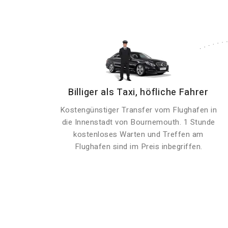
Billiger als Taxi, höfliche Fahrer
Kostengünstiger Transfer vom Flughafen in
die Innenstadt von Bournemouth. 1 Stunde
kostenloses Warten und Treffen am
Flughafen sind im Preis inbegriffen.