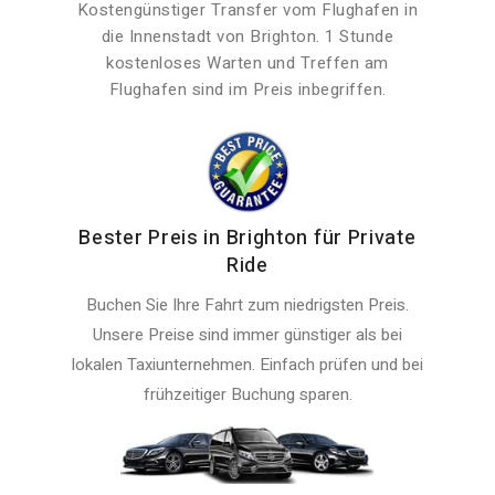
Kostengünstiger Transfer vom Flughafen in
die Innenstadt von Brighton. 1 Stunde
kostenloses Warten und Treffen am
Flughafen sind im Preis inbegriffen.
Bester Preis in Brighton für Private
Ride
Buchen Sie Ihre Fahrt zum niedrigsten Preis.
Unsere Preise sind immer günstiger als bei
lokalen Taxiunternehmen. Einfach prüfen und bei
frühzeitiger Buchung sparen.