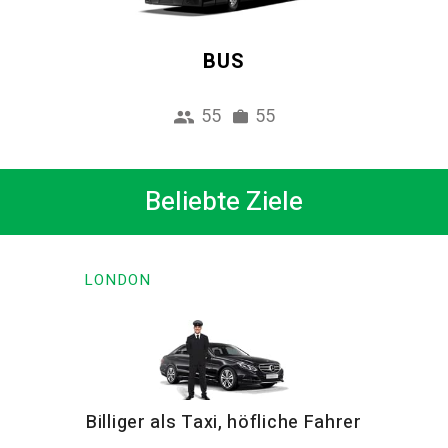
BUS
55
55
Beliebte Ziele
LONDON
Billiger als Taxi, höfliche Fahrer