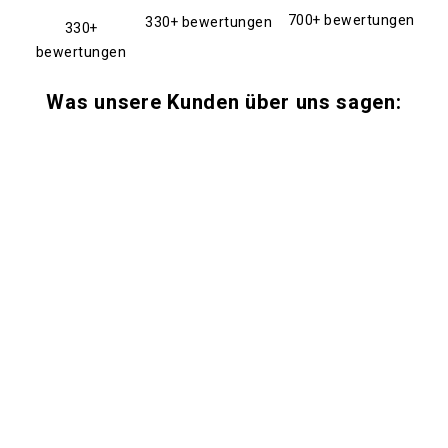
700+ bewertungen
330+ bewertungen
330+
bewertungen
Was unsere Kunden über uns sagen: