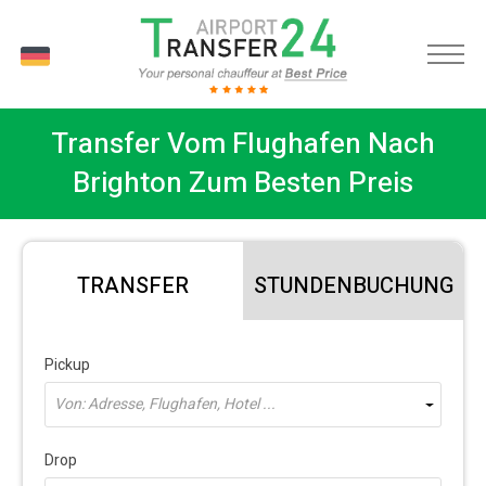
DE
Transfer Vom Flughafen Nach
Brighton Zum Besten Preis
TRANSFER
STUNDENBUCHUNG
Pickup
Von: Adresse, Flughafen, Hotel ...
Drop