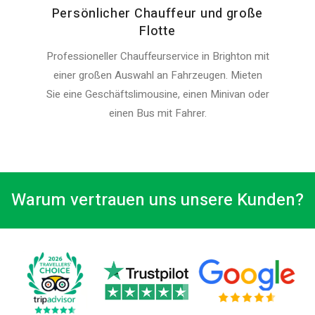
Persönlicher Chauffeur und große
Flotte
Professioneller Chauffeurservice in Brighton mit
einer großen Auswahl an Fahrzeugen. Mieten
Sie eine Geschäftslimousine, einen Minivan oder
einen Bus mit Fahrer.
Warum vertrauen uns unsere Kunden?