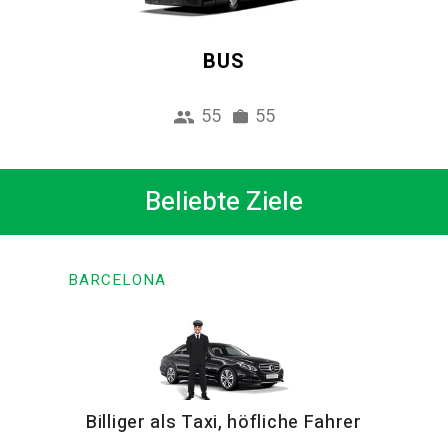
BUS
55
55
Beliebte Ziele
BARCELONA
Billiger als Taxi, höfliche Fahrer