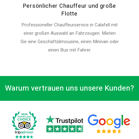
Persönlicher Chauffeur und große
Flotte
Professioneller Chauffeurservice in Calafell mit
einer großen Auswahl an Fahrzeugen. Mieten
Sie eine Geschäftslimousine, einen Minivan oder
einen Bus mit Fahrer.
Warum vertrauen uns unsere Kunden?