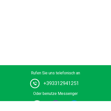
Rufen Sie uns telefonisch an
+393312941251
Oder benutze Messenger