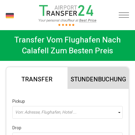
DE
Transfer Vom Flughafen Nach
Calafell Zum Besten Preis
TRANSFER
STUNDENBUCHUNG
Pickup
Von: Adresse, Flughafen, Hotel ...
Drop