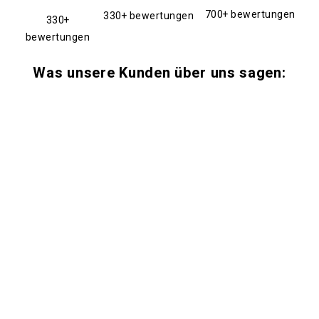
700+ bewertungen
330+ bewertungen
330+
bewertungen
Was unsere Kunden über uns sagen: