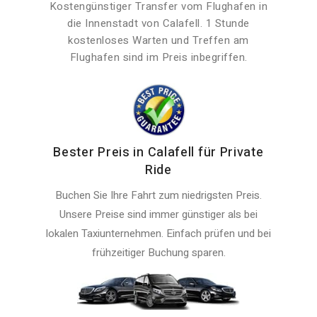
Kostengünstiger Transfer vom Flughafen in
die Innenstadt von Calafell. 1 Stunde
kostenloses Warten und Treffen am
Flughafen sind im Preis inbegriffen.
Bester Preis in Calafell für Private
Ride
Buchen Sie Ihre Fahrt zum niedrigsten Preis.
Unsere Preise sind immer günstiger als bei
lokalen Taxiunternehmen. Einfach prüfen und bei
frühzeitiger Buchung sparen.