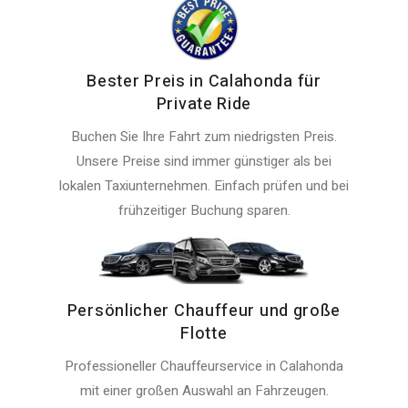
Bester Preis in Calahonda für
Private Ride
Buchen Sie Ihre Fahrt zum niedrigsten Preis.
Unsere Preise sind immer günstiger als bei
lokalen Taxiunternehmen. Einfach prüfen und bei
frühzeitiger Buchung sparen.
Persönlicher Chauffeur und große
Flotte
Professioneller Chauffeurservice in Calahonda
mit einer großen Auswahl an Fahrzeugen.