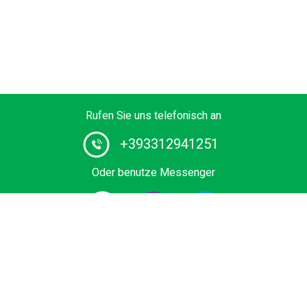
Rufen Sie uns telefonisch an
+393312941251
Oder benutze Messenger