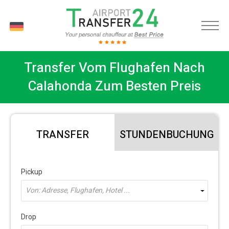
DE
Transfer Vom Flughafen Nach
Calahonda Zum Besten Preis
TRANSFER
STUNDENBUCHUNG
Pickup
Von: Adresse, Flughafen, Hotel ...
Drop