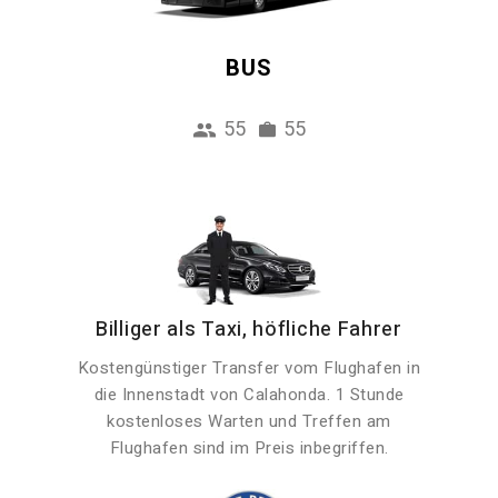
BUS
55
55
Billiger als Taxi, höfliche Fahrer
Kostengünstiger Transfer vom Flughafen in
die Innenstadt von Calahonda. 1 Stunde
kostenloses Warten und Treffen am
Flughafen sind im Preis inbegriffen.