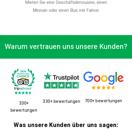
Mieten Sie eine Geschäftslimousine, einen
Minivan oder einen Bus mit Fahrer.
Warum vertrauen uns unsere Kunden?
700+ bewertungen
330+ bewertungen
330+
bewertungen
Was unsere Kunden über uns sagen: