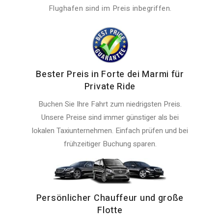
Flughafen sind im Preis inbegriffen.
Bester Preis in Forte dei Marmi für
Private Ride
Buchen Sie Ihre Fahrt zum niedrigsten Preis.
Unsere Preise sind immer günstiger als bei
lokalen Taxiunternehmen. Einfach prüfen und bei
frühzeitiger Buchung sparen.
Persönlicher Chauffeur und große
Flotte