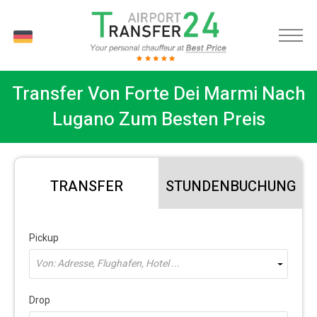
DE
Transfer Von Forte Dei Marmi Nach
Lugano Zum Besten Preis
TRANSFER
STUNDENBUCHUNG
Pickup
Von: Adresse, Flughafen, Hotel ...
Drop