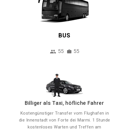
BUS
55
55
Billiger als Taxi, höfliche Fahrer
Kostengünstiger Transfer vom Flughafen in
die Innenstadt von Forte dei Marmi. 1 Stunde
kostenloses Warten und Treffen am