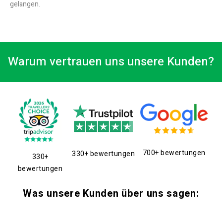
gelangen.
Warum vertrauen uns unsere Kunden?
700+ bewertungen
330+ bewertungen
330+
bewertungen
Was unsere Kunden über uns sagen: