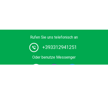
Rufen Sie uns telefonisch an
+393312941251
Oder benutze Messenger