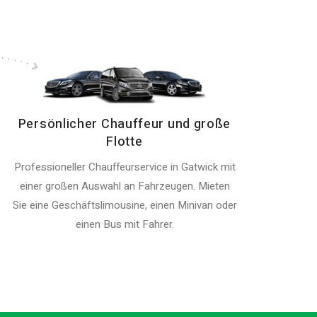
Persönlicher Chauffeur und große
Flotte
Professioneller Chauffeurservice in Gatwick mit
einer großen Auswahl an Fahrzeugen. Mieten
Sie eine Geschäftslimousine, einen Minivan oder
einen Bus mit Fahrer.