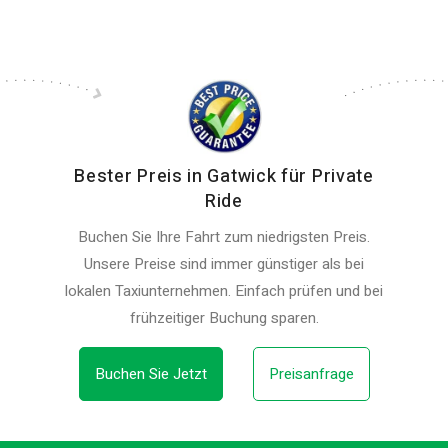
Bester Preis in Gatwick für Private
Ride
Buchen Sie Ihre Fahrt zum niedrigsten Preis.
Unsere Preise sind immer günstiger als bei
lokalen Taxiunternehmen. Einfach prüfen und bei
frühzeitiger Buchung sparen.
Buchen Sie Jetzt
Preisanfrage