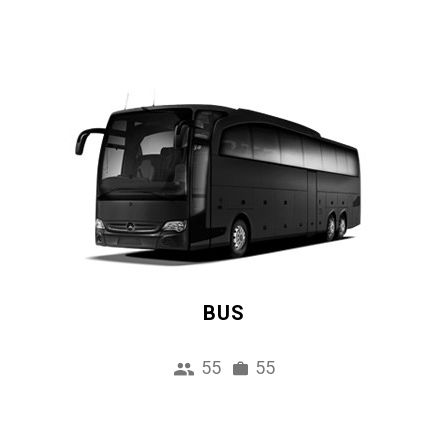
BUS
55
55