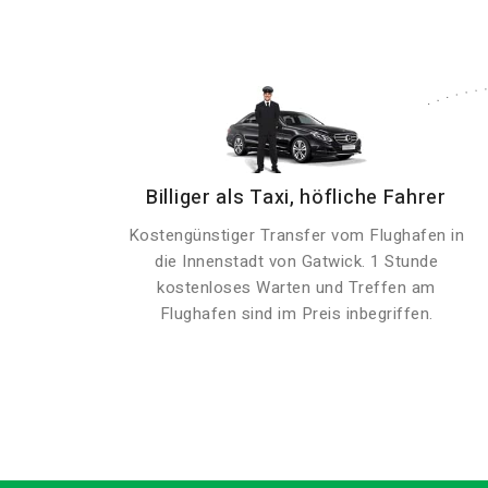
Billiger als Taxi, höfliche Fahrer
Kostengünstiger Transfer vom Flughafen in
die Innenstadt von Gatwick. 1 Stunde
kostenloses Warten und Treffen am
Flughafen sind im Preis inbegriffen.