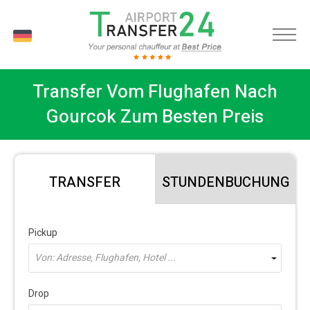
DE
Transfer Vom Flughafen Nach
Gourcok Zum Besten Preis
TRANSFER
STUNDENBUCHUNG
Pickup
Von: Adresse, Flughafen, Hotel ...
Drop