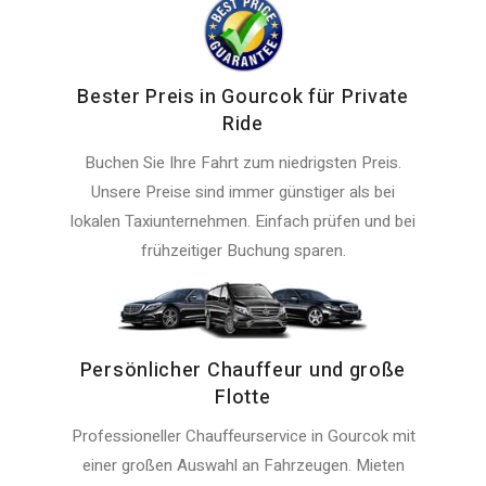
Bester Preis in Gourcok für Private
Ride
Buchen Sie Ihre Fahrt zum niedrigsten Preis.
Unsere Preise sind immer günstiger als bei
lokalen Taxiunternehmen. Einfach prüfen und bei
frühzeitiger Buchung sparen.
Persönlicher Chauffeur und große
Flotte
Professioneller Chauffeurservice in Gourcok mit
einer großen Auswahl an Fahrzeugen. Mieten