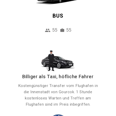
BUS
55
55
Billiger als Taxi, höfliche Fahrer
Kostengünstiger Transfer vom Flughafen in
die Innenstadt von Gourcok. 1 Stunde
kostenloses Warten und Treffen am
Flughafen sind im Preis inbegriffen.