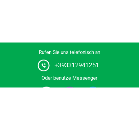
Rufen Sie uns telefonisch an
+393312941251
Oder benutze Messenger