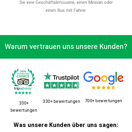
Sie eine Geschäftslimousine, einen Minivan oder
einen Bus mit Fahrer.
Warum vertrauen uns unsere Kunden?
700+ bewertungen
330+ bewertungen
330+
bewertungen
Was unsere Kunden über uns sagen: