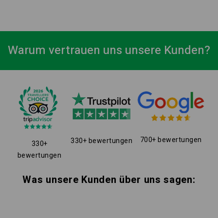
Warum vertrauen uns unsere Kunden?
700+ bewertungen
330+ bewertungen
330+
bewertungen
Was unsere Kunden über uns sagen: