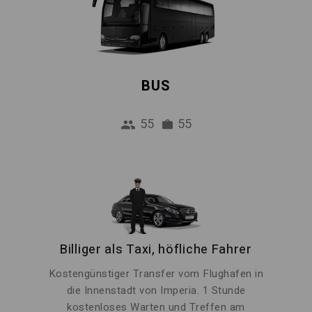
BUS
55
55
Billiger als Taxi, höfliche Fahrer
Kostengünstiger Transfer vom Flughafen in
die Innenstadt von Imperia. 1 Stunde
kostenloses Warten und Treffen am