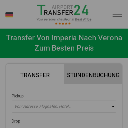
DE
Transfer Von Imperia Nach Verona
Zum Besten Preis
TRANSFER
STUNDENBUCHUNG
Pickup
Von: Adresse, Flughafen, Hotel ...
Drop