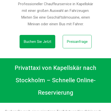
Professioneller Chauffeurservice in Kapellskär
mit einer großen Auswahl an Fahrzeugen.
Mieten Sie eine Geschäftslimousine, einen
Minivan oder einen Bus mit Fahrer.
Buchen Sie Jetzt
Preisanfrage
Privattaxi von Kapellskär nach
Stockholm – Schnelle Online-
Reservierung