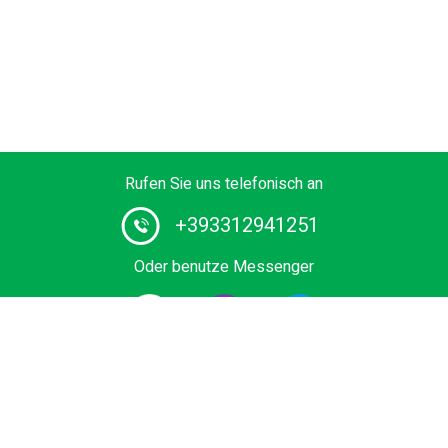
Rufen Sie uns telefonisch an
+393312941251
Oder benutze Messenger