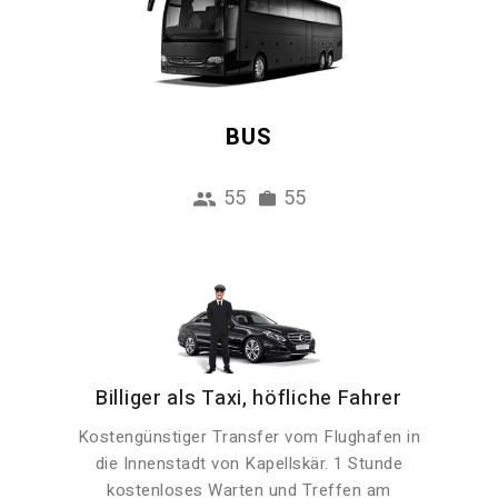
BUS
55
55
Billiger als Taxi, höfliche Fahrer
Kostengünstiger Transfer vom Flughafen in
die Innenstadt von Kapellskär. 1 Stunde
kostenloses Warten und Treffen am