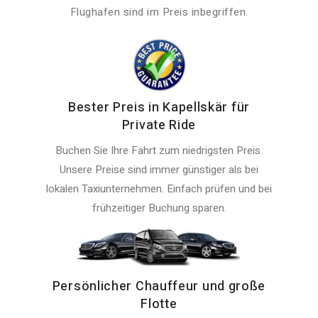
Flughafen sind im Preis inbegriffen.
Bester Preis in Kapellskär für
Private Ride
Buchen Sie Ihre Fahrt zum niedrigsten Preis.
Unsere Preise sind immer günstiger als bei
lokalen Taxiunternehmen. Einfach prüfen und bei
frühzeitiger Buchung sparen.
Persönlicher Chauffeur und große
Flotte