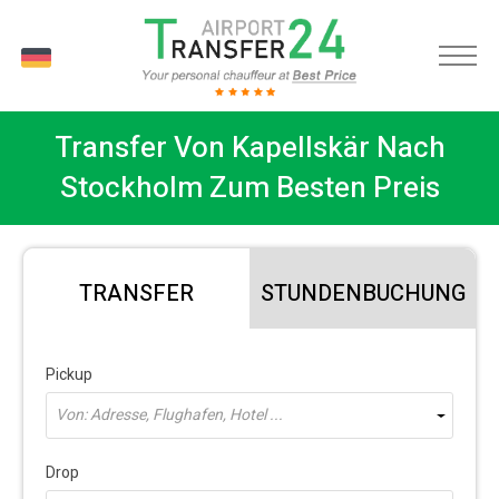
DE
Transfer Von Kapellskär Nach
Stockholm Zum Besten Preis
TRANSFER
STUNDENBUCHUNG
Pickup
Von: Adresse, Flughafen, Hotel ...
Drop