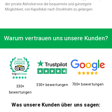
der private Abholservice die bequemste und günstigste
Möglichkeit, von Kapellskär nach Stockholm zu gelangen.
Warum vertrauen uns unsere Kunden?
700+ bewertungen
330+ bewertungen
330+
bewertungen
Was unsere Kunden über uns sagen: