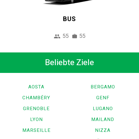
BUS
55
55
Beliebte Ziele
AOSTA
BERGAMO
CHAMBÉRY
GENF
GRENOBLE
LUGANO
LYON
MAILAND
MARSEILLE
NIZZA