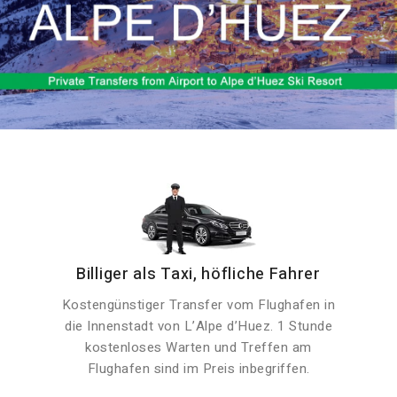
Billiger als Taxi, höfliche Fahrer
Kostengünstiger Transfer vom Flughafen in
die Innenstadt von L’Alpe d’Huez. 1 Stunde
kostenloses Warten und Treffen am
Flughafen sind im Preis inbegriffen.