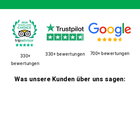
700+ bewertungen
330+ bewertungen
330+
bewertungen
Was unsere Kunden über uns sagen: