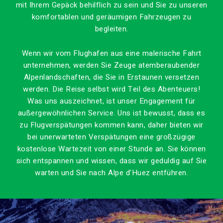
mit Ihrem Gepäck behilflich zu sein und Sie zu unseren
komfortablen und geräumigen Fahrzeugen zu
begleiten.
Wenn wir vom Flughafen aus eine malerische Fahrt
unternehmen, werden Sie Zeuge atemberaubender
Alpenlandschaften, die Sie in Erstaunen versetzen
werden.
Die Reise selbst wird Teil des Abenteuers!
Was uns auszeichnet, ist unser Engagement für
außergewöhnlichen Service.
Uns ist bewusst, dass es
zu Flugverspätungen kommen kann, daher bieten wir
bei unerwarteten Verspätungen eine großzügige
kostenlose Wartezeit von einer Stunde an.
Sie können
sich entspannen und wissen, dass wir geduldig auf Sie
warten und Sie nach Alpe d'Huez entführen.