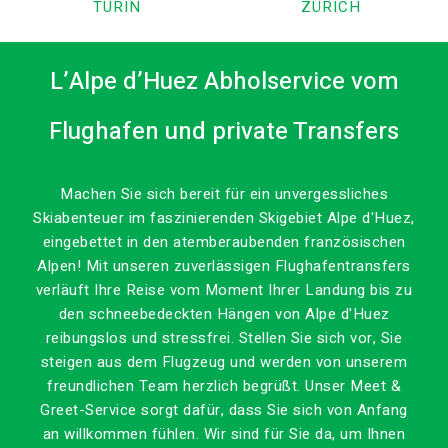
TURIN
ZÜRICH
L’Alpe d’Huez Abholservice vom
Flughafen und private Transfers
Machen Sie sich bereit für ein unvergessliches
Skiabenteuer im faszinierenden Skigebiet Alpe d'Huez,
eingebettet in den atemberaubenden französischen
Alpen!
Mit unseren zuverlässigen Flughafentransfers
verläuft Ihre Reise vom Moment Ihrer Landung bis zu
den schneebedeckten Hängen von Alpe d'Huez
reibungslos und stressfrei.
Stellen Sie sich vor, Sie
steigen aus dem Flugzeug und werden von unserem
freundlichen Team herzlich begrüßt.
Unser Meet &
Greet-Service sorgt dafür, dass Sie sich von Anfang
an willkommen fühlen.
Wir sind für Sie da, um Ihnen