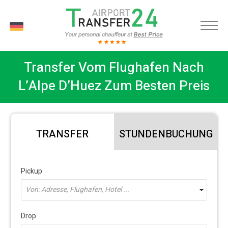
DE
Transfer Vom Flughafen Nach
L’Alpe D’Huez Zum Besten Preis
TRANSFER
STUNDENBUCHUNG
Pickup
Von: Adresse, Flughafen, Hotel ...
Drop