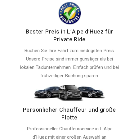
Bester Preis in L’Alpe d’Huez für
Private Ride
Buchen Sie Ihre Fahrt zum niedrigsten Preis.
Unsere Preise sind immer günstiger als bei
lokalen Taxiunternehmen. Einfach prüfen und bei
frühzeitiger Buchung sparen.
Persönlicher Chauffeur und große
Flotte
Professioneller Chauffeurservice in L’Alpe
d’Huez mit einer großen Auswahl an