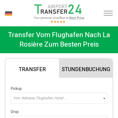
DE
Transfer Vom Flughafen Nach La
Rosière Zum Besten Preis
TRANSFER
STUNDENBUCHUNG
Pickup
Von: Adresse, Flughafen, Hotel ...
Drop