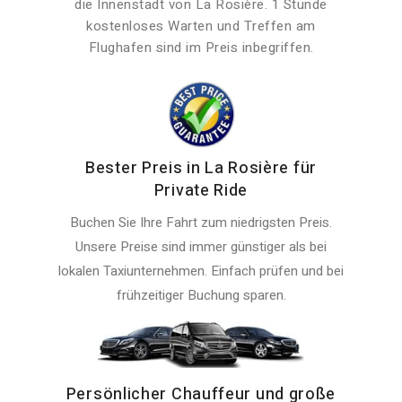
die Innenstadt von La Rosière. 1 Stunde
kostenloses Warten und Treffen am
Flughafen sind im Preis inbegriffen.
Bester Preis in La Rosière für
Private Ride
Buchen Sie Ihre Fahrt zum niedrigsten Preis.
Unsere Preise sind immer günstiger als bei
lokalen Taxiunternehmen. Einfach prüfen und bei
frühzeitiger Buchung sparen.
Persönlicher Chauffeur und große