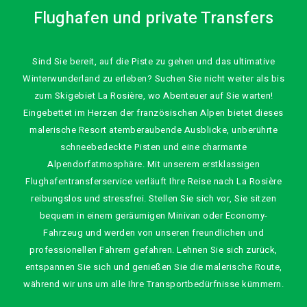
Flughafen und private Transfers
Sind Sie bereit, auf die Piste zu gehen und das ultimative
Winterwunderland zu erleben? Suchen Sie nicht weiter als bis
zum Skigebiet La Rosière, wo Abenteuer auf Sie warten!
Eingebettet im Herzen der französischen Alpen bietet dieses
malerische Resort atemberaubende Ausblicke, unberührte
schneebedeckte Pisten und eine charmante
Alpendorfatmosphäre. Mit unserem erstklassigen
Flughafentransferservice verläuft Ihre Reise nach La Rosière
reibungslos und stressfrei. Stellen Sie sich vor, Sie sitzen
bequem in einem geräumigen Minivan oder Economy-
Fahrzeug und werden von unseren freundlichen und
professionellen Fahrern gefahren. Lehnen Sie sich zurück,
entspannen Sie sich und genießen Sie die malerische Route,
während wir uns um alle Ihre Transportbedürfnisse kümmern.