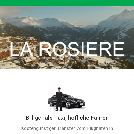
Billiger als Taxi, höfliche Fahrer
Kostengünstiger Transfer vom Flughafen in