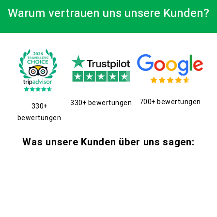
Warum vertrauen uns unsere Kunden?
700+ bewertungen
330+ bewertungen
330+
bewertungen
Was unsere Kunden über uns sagen: