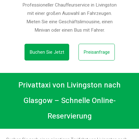
Professioneller Chauffeurservice in Livingston
mit einer großen Auswahl an Fahrzeugen.
Mieten Sie eine Geschäftslimousine, einen
Minivan oder einen Bus mit Fahrer.
Buchen Sie Jetzt
Preisanfrage
Privattaxi von Livingston nach
Glasgow – Schnelle Online-
Reservierung