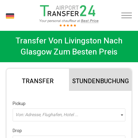
DE
Transfer Von Livingston Nach
Glasgow Zum Besten Preis
TRANSFER
STUNDENBUCHUNG
Pickup
Von: Adresse, Flughafen, Hotel ...
Drop