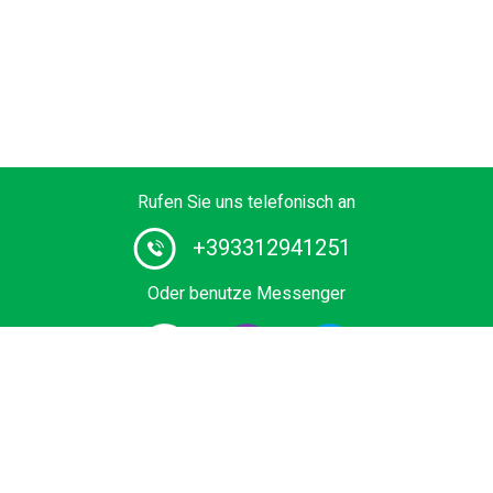
Rufen Sie uns telefonisch an
+393312941251
Oder benutze Messenger