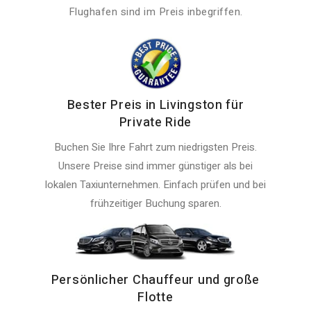
Flughafen sind im Preis inbegriffen.
Bester Preis in Livingston für
Private Ride
Buchen Sie Ihre Fahrt zum niedrigsten Preis.
Unsere Preise sind immer günstiger als bei
lokalen Taxiunternehmen. Einfach prüfen und bei
frühzeitiger Buchung sparen.
Persönlicher Chauffeur und große
Flotte