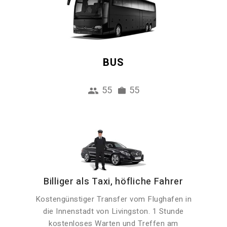
BUS
55
55
Billiger als Taxi, höfliche Fahrer
Kostengünstiger Transfer vom Flughafen in
die Innenstadt von Livingston. 1 Stunde
kostenloses Warten und Treffen am