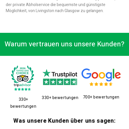
der private Abholservice die bequemste und günstigste
Möglichkeit, von Livingston nach Glasgow zu gelangen.
Warum vertrauen uns unsere Kunden?
700+ bewertungen
330+ bewertungen
330+
bewertungen
Was unsere Kunden über uns sagen: