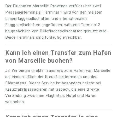
Der Flughafen Marseille Provence verfügt über zwei
Passagierterminals. Terminal 1 wird von den meisten
Linienfluggesellschaften und internationalen
Fluggesellschaften angeflogen, während Terminal 2
hauptsächlich von Billigfluggesellschaften genutzt wird.
Beide Terminals sind fußläufig erreichbar.
Kann ich einen Transfer zum Hafen
von Marseille buchen?
Ja. Wir bieten direkte Transfers zum Hafen von Marseille
an, einschließlich der Kreuzfahrtterminals und des
Fährhafens. Dieser Service ist besonders beliebt bei
Kreuzfahrtpassagieren mit Gepäck, die eine direkte
Verbindung zwischen Flughafen, Hotel und Hafen
wünschen.