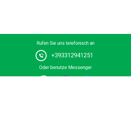
Rufen Sie uns telefonisch an
+393312941251
Oder benutze Messenger