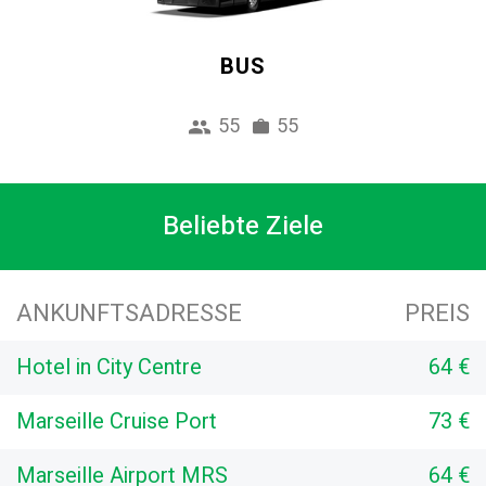
BUS
55
55
Beliebte Ziele
ANKUNFTSADRESSE
PREIS
Hotel in City Centre
64 €
Marseille Cruise Port
73 €
Marseille Airport MRS
64 €