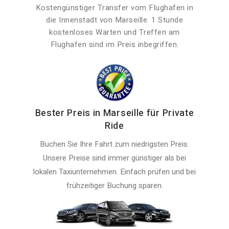
Kostengünstiger Transfer vom Flughafen in
die Innenstadt von Marseille. 1 Stunde
kostenloses Warten und Treffen am
Flughafen sind im Preis inbegriffen.
Bester Preis in Marseille für Private
Ride
Buchen Sie Ihre Fahrt zum niedrigsten Preis.
Unsere Preise sind immer günstiger als bei
lokalen Taxiunternehmen. Einfach prüfen und bei
frühzeitiger Buchung sparen.