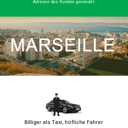
Adresse des Kunden gesendet.
Billiger als Taxi, höfliche Fahrer