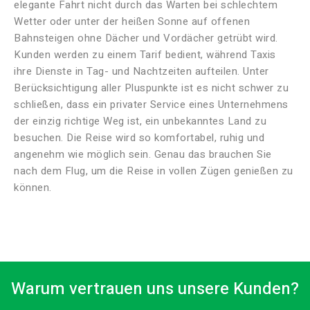
elegante Fahrt nicht durch das Warten bei schlechtem
Wetter oder unter der heißen Sonne auf offenen
Bahnsteigen ohne Dächer und Vordächer getrübt wird.
Kunden werden zu einem Tarif bedient, während Taxis
ihre Dienste in Tag- und Nachtzeiten aufteilen. Unter
Berücksichtigung aller Pluspunkte ist es nicht schwer zu
schließen, dass ein privater Service eines Unternehmens
der einzig richtige Weg ist, ein unbekanntes Land zu
besuchen. Die Reise wird so komfortabel, ruhig und
angenehm wie möglich sein. Genau das brauchen Sie
nach dem Flug, um die Reise in vollen Zügen genießen zu
können.
Warum vertrauen uns unsere Kunden?