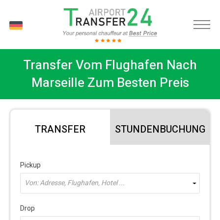
DE
Transfer Vom Flughafen Nach
Marseille Zum Besten Preis
TRANSFER
STUNDENBUCHUNG
Pickup
Von: Adresse, Flughafen, Hotel ...
Drop