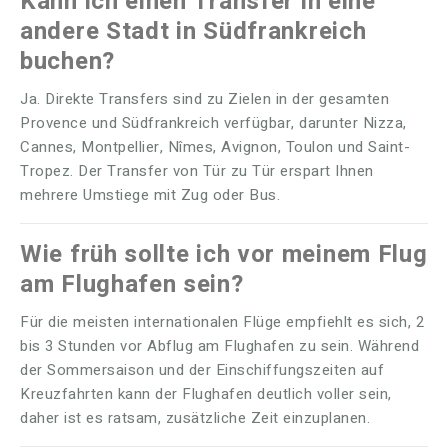
Kann ich einen Transfer in eine
andere Stadt in Südfrankreich
buchen?
Ja. Direkte Transfers sind zu Zielen in der gesamten
Provence und Südfrankreich verfügbar, darunter Nizza,
Cannes, Montpellier, Nîmes, Avignon, Toulon und Saint-
Tropez. Der Transfer von Tür zu Tür erspart Ihnen
mehrere Umstiege mit Zug oder Bus.
Wie früh sollte ich vor meinem Flug
am Flughafen sein?
Für die meisten internationalen Flüge empfiehlt es sich, 2
bis 3 Stunden vor Abflug am Flughafen zu sein. Während
der Sommersaison und der Einschiffungszeiten auf
Kreuzfahrten kann der Flughafen deutlich voller sein,
daher ist es ratsam, zusätzliche Zeit einzuplanen.