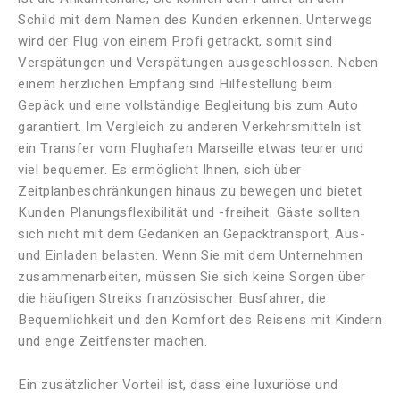
Schild mit dem Namen des Kunden erkennen. Unterwegs
wird der Flug von einem Profi getrackt, somit sind
Verspätungen und Verspätungen ausgeschlossen. Neben
einem herzlichen Empfang sind Hilfestellung beim
Gepäck und eine vollständige Begleitung bis zum Auto
garantiert. Im Vergleich zu anderen Verkehrsmitteln ist
ein Transfer vom Flughafen Marseille etwas teurer und
viel bequemer. Es ermöglicht Ihnen, sich über
Zeitplanbeschränkungen hinaus zu bewegen und bietet
Kunden Planungsflexibilität und -freiheit. Gäste sollten
sich nicht mit dem Gedanken an Gepäcktransport, Aus-
und Einladen belasten. Wenn Sie mit dem Unternehmen
zusammenarbeiten, müssen Sie sich keine Sorgen über
die häufigen Streiks französischer Busfahrer, die
Bequemlichkeit und den Komfort des Reisens mit Kindern
und enge Zeitfenster machen.
Ein zusätzlicher Vorteil ist, dass eine luxuriöse und