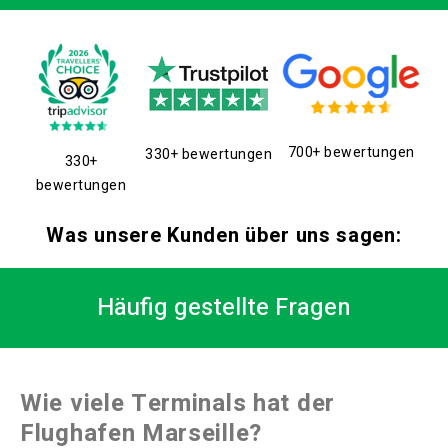
700+ bewertungen
330+ bewertungen
330+
bewertungen
Was unsere Kunden über uns sagen:
Häufig gestellte Fragen
Wie viele Terminals hat der
Flughafen Marseille?