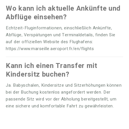
Wo kann ich aktuelle Ankünfte und
Abflüge einsehen?
Echtzeit-Fluginformationen, einschließlich Ankünfte,
Abflüge, Verspätungen und Terminaldetails, finden Sie
auf der offiziellen Website des Flughafens:
https://www.marseille.aeroport.fr/en/flights
Kann ich einen Transfer mit
Kindersitz buchen?
Ja. Babyschalen, Kindersitze und Sitzerhöhungen können
bei der Buchung kostenlos angefordert werden. Der
passende Sitz wird vor der Abholung bereitgestellt, um
eine sichere und komfortable Fahrt zu gewährleisten.