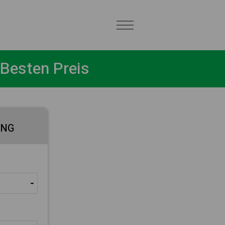
Besten Preis
UNG