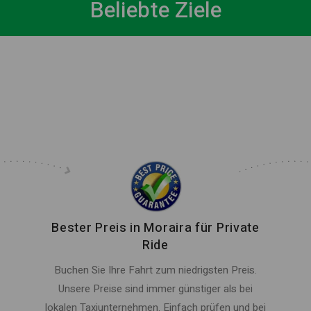
Beliebte Ziele
Bester Preis in Moraira für Private
Ride
Buchen Sie Ihre Fahrt zum niedrigsten Preis.
Unsere Preise sind immer günstiger als bei
lokalen Taxiunternehmen. Einfach prüfen und bei