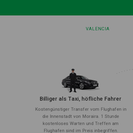
VALENCIA
Billiger als Taxi, höfliche Fahrer
Kostengünstiger Transfer vom Flughafen in
die Innenstadt von Moraira. 1 Stunde
kostenloses Warten und Treffen am
Flughafen sind im Preis inbegriffen.