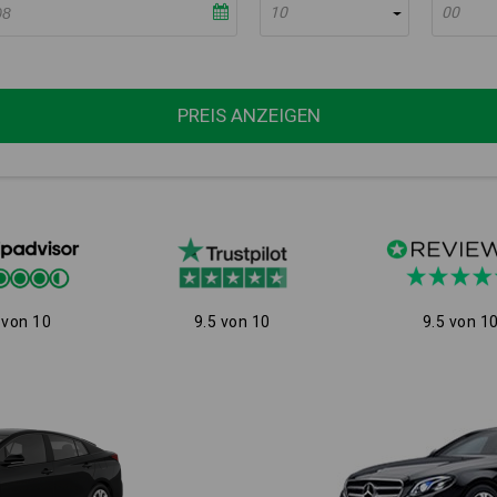
10
00
PREIS ANZEIGEN
 von 10
9.5 von 10
9.5 von 1