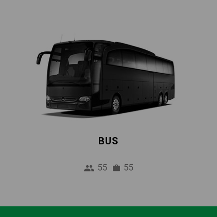
BUS
55
55