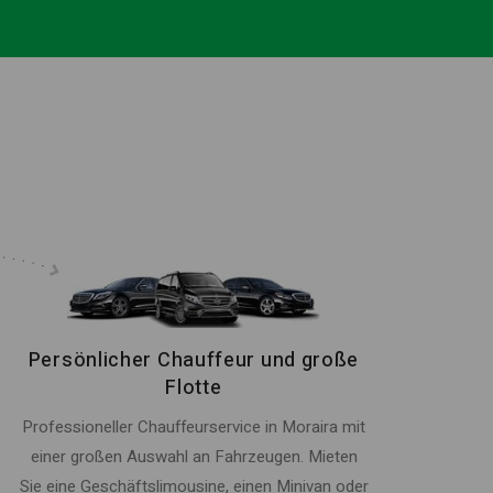
Persönlicher Chauffeur und große
Flotte
Professioneller Chauffeurservice in Moraira mit
einer großen Auswahl an Fahrzeugen. Mieten
Sie eine Geschäftslimousine, einen Minivan oder