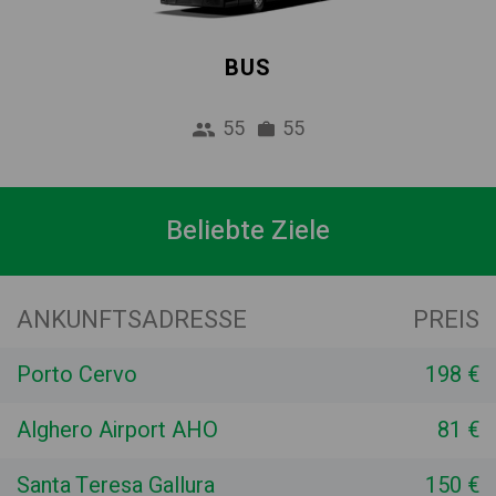
BUS
55
55
Beliebte Ziele
ANKUNFTSADRESSE
PREIS
Porto Cervo
198 €
Alghero Airport AHO
81 €
Santa Teresa Gallura
150 €