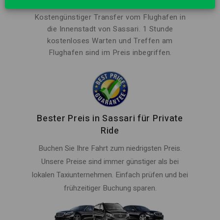
Billiger als Taxi, höfliche Fahrer
Kostengünstiger Transfer vom Flughafen in
die Innenstadt von Sassari. 1 Stunde
kostenloses Warten und Treffen am
Flughafen sind im Preis inbegriffen.
Bester Preis in Sassari für Private
Ride
Buchen Sie Ihre Fahrt zum niedrigsten Preis.
Unsere Preise sind immer günstiger als bei
lokalen Taxiunternehmen. Einfach prüfen und bei
frühzeitiger Buchung sparen.