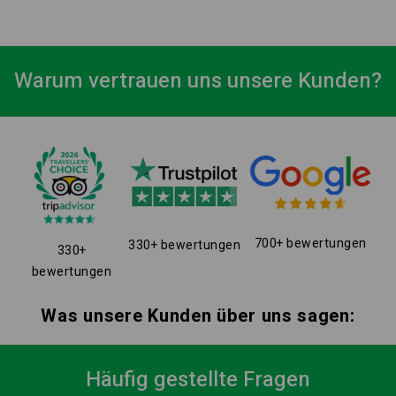
Warum vertrauen uns unsere Kunden?
700+ bewertungen
330+ bewertungen
330+
bewertungen
Was unsere Kunden über uns sagen:
Häufig gestellte Fragen