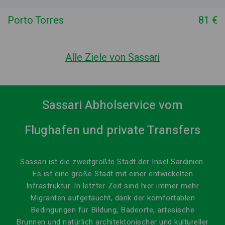
Porto Torres
81 €
Alle Ziele von Sassari
Sassari Abholservice vom
Flughafen und private Transfers
Sassari ist die zweitgrößte Stadt der Insel Sardinien.
Es ist eine große Stadt mit einer entwickelten
Infrastruktur. In letzter Zeit sind hier immer mehr
Migranten aufgetaucht, dank der komfortablen
Bedingungen für Bildung, Badeorte, artesische
Brunnen und natürlich architektonischer und kultureller