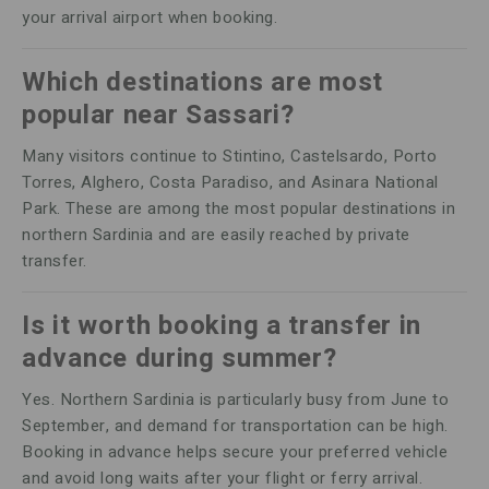
your arrival airport when booking.
Which destinations are most
popular near Sassari?
Many visitors continue to Stintino, Castelsardo, Porto
Torres, Alghero, Costa Paradiso, and Asinara National
Park. These are among the most popular destinations in
northern Sardinia and are easily reached by private
transfer.
Is it worth booking a transfer in
advance during summer?
Yes. Northern Sardinia is particularly busy from June to
September, and demand for transportation can be high.
Booking in advance helps secure your preferred vehicle
and avoid long waits after your flight or ferry arrival.