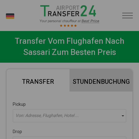
DE
Transfer Vom Flughafen Nach
Sassari Zum Besten Preis
TRANSFER
STUNDENBUCHUNG
Pickup
Von: Adresse, Flughafen, Hotel ...
Drop