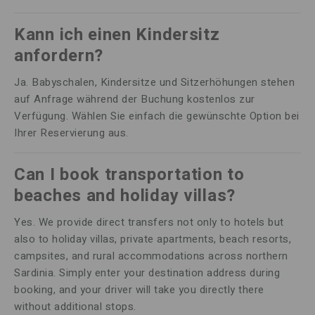
Kann ich einen Kindersitz
anfordern?
Ja. Babyschalen, Kindersitze und Sitzerhöhungen stehen
auf Anfrage während der Buchung kostenlos zur
Verfügung. Wählen Sie einfach die gewünschte Option bei
Ihrer Reservierung aus.
Can I book transportation to
beaches and holiday villas?
Yes. We provide direct transfers not only to hotels but
also to holiday villas, private apartments, beach resorts,
campsites, and rural accommodations across northern
Sardinia. Simply enter your destination address during
booking, and your driver will take you directly there
without additional stops.