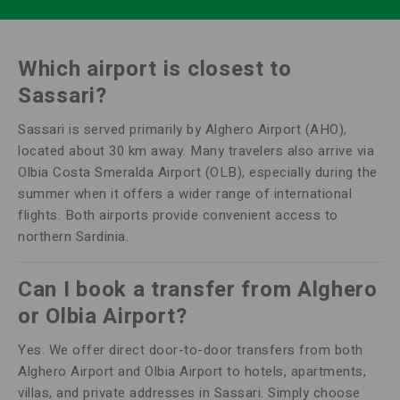
Which airport is closest to
Sassari?
Sassari is served primarily by Alghero Airport (AHO),
located about 30 km away. Many travelers also arrive via
Olbia Costa Smeralda Airport (OLB), especially during the
summer when it offers a wider range of international
flights. Both airports provide convenient access to
northern Sardinia.
Can I book a transfer from Alghero
or Olbia Airport?
Yes. We offer direct door-to-door transfers from both
Alghero Airport and Olbia Airport to hotels, apartments,
villas, and private addresses in Sassari. Simply choose