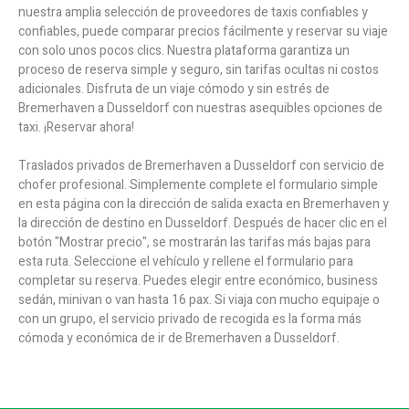
nuestra amplia selección de proveedores de taxis confiables y
confiables, puede comparar precios fácilmente y reservar su viaje
con solo unos pocos clics. Nuestra plataforma garantiza un
proceso de reserva simple y seguro, sin tarifas ocultas ni costos
adicionales. Disfruta de un viaje cómodo y sin estrés de
Bremerhaven a Dusseldorf con nuestras asequibles opciones de
taxi. ¡Reservar ahora!
Traslados privados de Bremerhaven a Dusseldorf con servicio de
chofer profesional. Simplemente complete el formulario simple
en esta página con la dirección de salida exacta en Bremerhaven y
la dirección de destino en Dusseldorf. Después de hacer clic en el
botón "Mostrar precio", se mostrarán las tarifas más bajas para
esta ruta. Seleccione el vehículo y rellene el formulario para
completar su reserva. Puedes elegir entre económico, business
sedán, minivan o van hasta 16 pax. Si viaja con mucho equipaje o
con un grupo, el servicio privado de recogida es la forma más
cómoda y económica de ir de Bremerhaven a Dusseldorf.