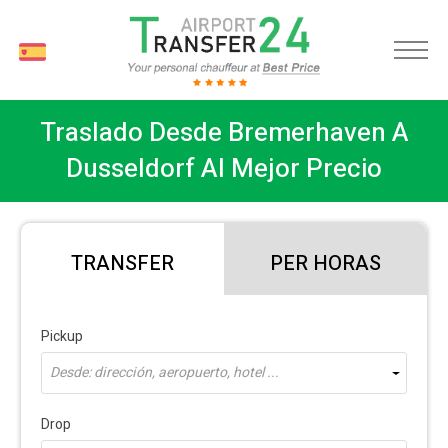
ES
Traslado Desde Bremerhaven A
Dusseldorf Al Mejor Precio
TRANSFER
PER HORAS
Pickup
Desde: dirección, aeropuerto, hotel ...
Drop