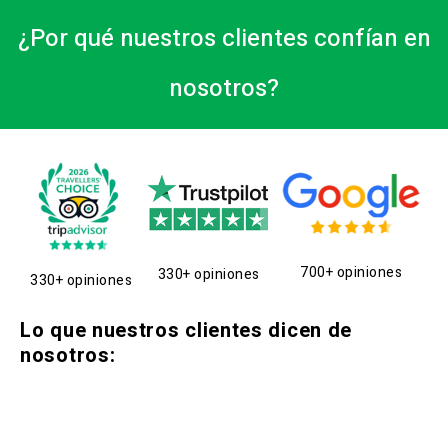
¿Por qué nuestros clientes confían en
nosotros?
700+ opiniones
330+ opiniones
330+ opiniones
Lo que nuestros clientes dicen de
nosotros: