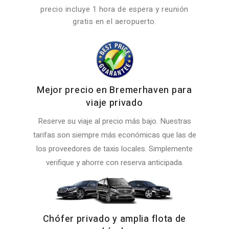
precio incluye 1 hora de espera y reunión
gratis en el aeropuerto.
Mejor precio en Bremerhaven para
viaje privado
Reserve su viaje al precio más bajo. Nuestras
tarifas son siempre más económicas que las de
los proveedores de taxis locales. Simplemente
verifique y ahorre con reserva anticipada.
Chófer privado y amplia flota de