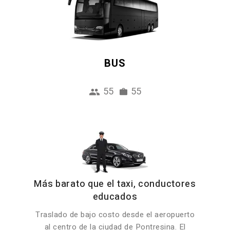
BUS
55
55
Más barato que el taxi, conductores
educados
Traslado de bajo costo desde el aeropuerto
al centro de la ciudad de Pontresina. El