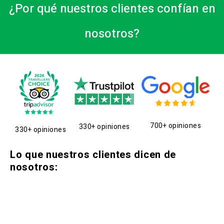
¿Por qué nuestros clientes confían en
nosotros?
700+ opiniones
330+ opiniones
330+ opiniones
Lo que nuestros clientes dicen de
nosotros: