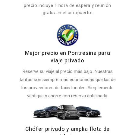
precio incluye 1 hora de espera y reunión
gratis en el aeropuerto.
Mejor precio en Pontresina para
viaje privado
Reserve su viaje al precio más bajo. Nuestras
tarifas son siempre más económicas que las de
los proveedores de taxis locales. Simplemente
verifique y ahorre con reserva anticipada.
Chófer privado y amplia flota de