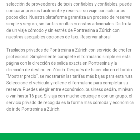
selección de proveedores de taxis confiables y confiables, puede
comparar precios fácilmente y reservar su viaje con solo unos
pocos clics. Nuestra plataforma garantiza un proceso de reserva
simple y seguro, sin tarifas ocultas ni costos adicionales. Disfruta
de un viaje cómodo y sin estrés de Pontresina a Zúrich con
nuestras asequibles opciones de taxi. ¡Reservar ahora!
Traslados privados de Pontresina a Zúrich con servicio de chofer
profesional. Simplemente complete el formulario simple en esta
página con la dirección de salida exacta en Pontresina y la
dirección de destino en Zúrich. Después de hacer clic en el botón
"Mostrar precio", se mostrarán las tarifas más bajas para esta ruta.
Seleccione el vehículo y rellene el formulario para completar su
reserva. Puedes elegir entre económico, business sedán, minivan
o van hasta 16 pax. Si viaja con mucho equipaje o con un grupo, el
servicio privado de recogida es la forma más cómoda y económica
de ir de Pontresina a Zúrich.