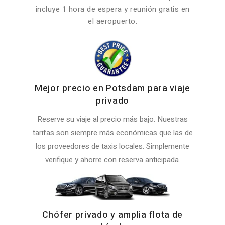
incluye 1 hora de espera y reunión gratis en
el aeropuerto.
Mejor precio en Potsdam para viaje
privado
Reserve su viaje al precio más bajo. Nuestras
tarifas son siempre más económicas que las de
los proveedores de taxis locales. Simplemente
verifique y ahorre con reserva anticipada.
Chófer privado y amplia flota de