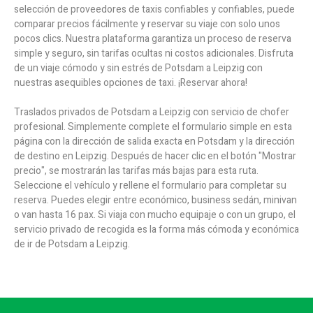
selección de proveedores de taxis confiables y confiables, puede
comparar precios fácilmente y reservar su viaje con solo unos
pocos clics. Nuestra plataforma garantiza un proceso de reserva
simple y seguro, sin tarifas ocultas ni costos adicionales. Disfruta
de un viaje cómodo y sin estrés de Potsdam a Leipzig con
nuestras asequibles opciones de taxi. ¡Reservar ahora!
Traslados privados de Potsdam a Leipzig con servicio de chofer
profesional. Simplemente complete el formulario simple en esta
página con la dirección de salida exacta en Potsdam y la dirección
de destino en Leipzig. Después de hacer clic en el botón "Mostrar
precio", se mostrarán las tarifas más bajas para esta ruta.
Seleccione el vehículo y rellene el formulario para completar su
reserva. Puedes elegir entre económico, business sedán, minivan
o van hasta 16 pax. Si viaja con mucho equipaje o con un grupo, el
servicio privado de recogida es la forma más cómoda y económica
de ir de Potsdam a Leipzig.