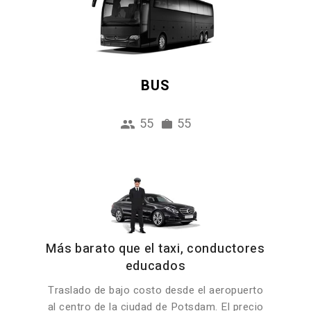
BUS
55
55
Más barato que el taxi, conductores
educados
Traslado de bajo costo desde el aeropuerto
al centro de la ciudad de Potsdam. El precio