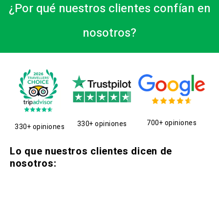
¿Por qué nuestros clientes confían en
nosotros?
700+ opiniones
330+ opiniones
330+ opiniones
Lo que nuestros clientes dicen de
nosotros: