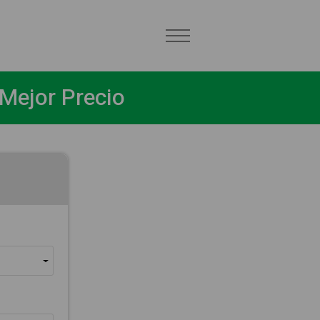
Mejor Precio