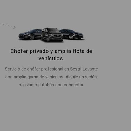
Chófer privado y amplia flota de
vehículos.
Servicio de chófer profesional en Sestri Levante
con amplia gama de vehículos. Alquile un sedán,
minivan o autobús con conductor.