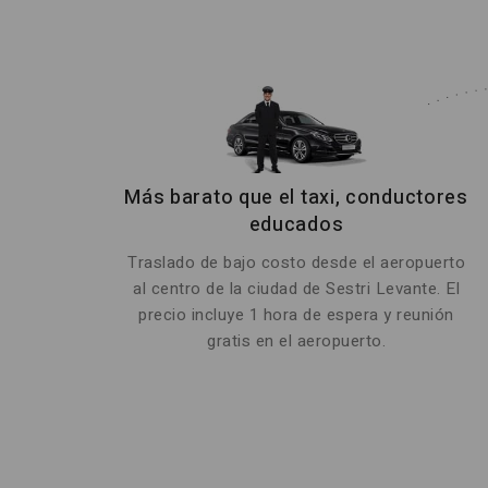
Más barato que el taxi, conductores
educados
Traslado de bajo costo desde el aeropuerto
al centro de la ciudad de Sestri Levante. El
precio incluye 1 hora de espera y reunión
gratis en el aeropuerto.