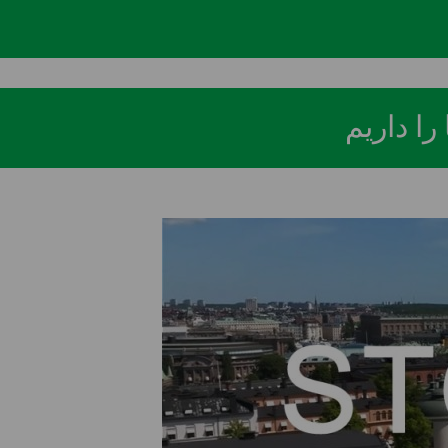
ا داریم