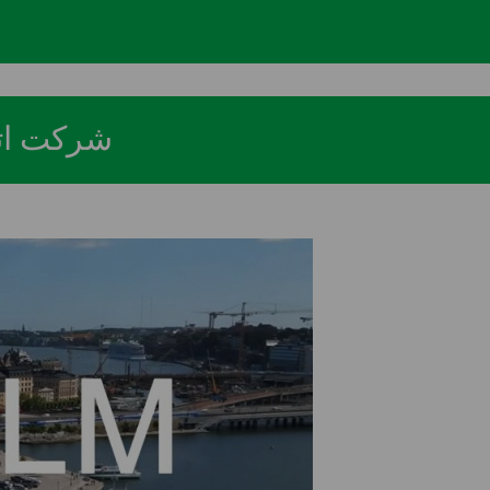
شرکت اتو