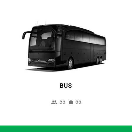
BUS
55
55