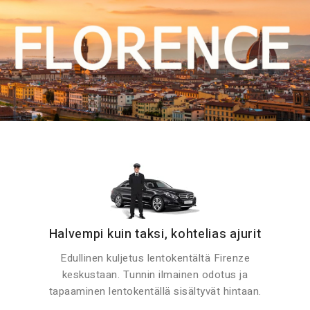
Halvempi kuin taksi, kohtelias ajurit
Edullinen kuljetus lentokentältä Firenze
keskustaan. Tunnin ilmainen odotus ja
tapaaminen lentokentällä sisältyvät hintaan.