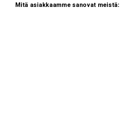
Mitä asiakkaamme sanovat meistä: