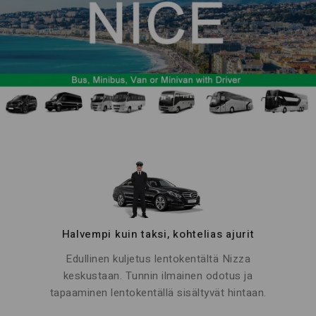
Halvempi kuin taksi, kohtelias ajurit
Edullinen kuljetus lentokentältä Nizza
keskustaan. Tunnin ilmainen odotus ja
tapaaminen lentokentällä sisältyvät hintaan.