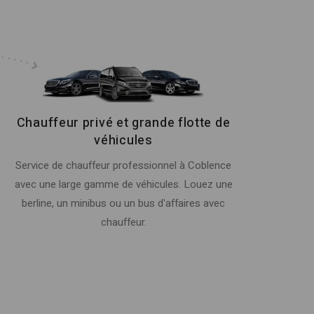
Chauffeur privé et grande flotte de
véhicules
Service de chauffeur professionnel à Coblence
avec une large gamme de véhicules. Louez une
berline, un minibus ou un bus d'affaires avec
chauffeur.