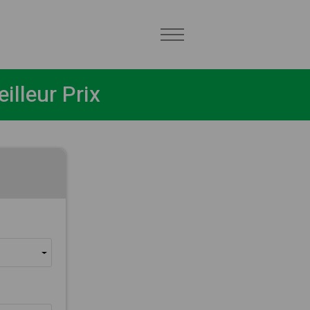
lleur Prix