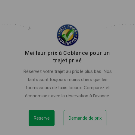
Meilleur prix à Coblence pour un
trajet privé
Réservez votre trajet au prix le plus bas. Nos
tarifs sont toujours moins chers que les
fournisseurs de taxis locaux. Comparez et
économisez avec la réservation à l'avance.
Reserve
Demande de prix