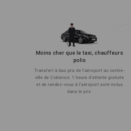
Moins cher que le taxi, chauffeurs
polis
Transfert à bas prix de l'aéroport au centre-
ville de Coblence. 1 heure d'attente gratuite
et de rendez-vous à l'aéroport sont inclus
dans le prix.