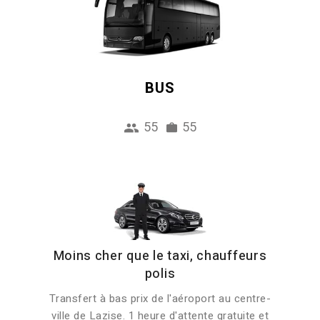
BUS
55
55
Moins cher que le taxi, chauffeurs
polis
Transfert à bas prix de l'aéroport au centre-
ville de Lazise. 1 heure d'attente gratuite et