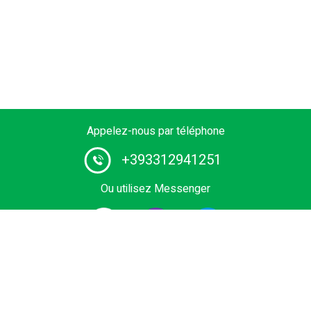
Appelez-nous par téléphone
+393312941251
Ou utilisez Messenger