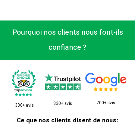
Pourquoi nos clients nous font-ils
confiance ?
700+ avis
330+ avis
330+ avis
Ce que nos clients disent de nous: