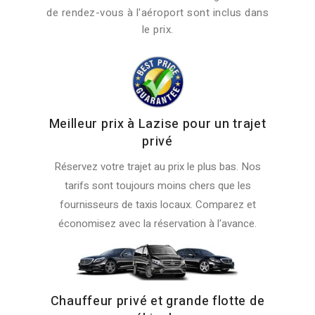
de rendez-vous à l'aéroport sont inclus dans
le prix.
Meilleur prix à Lazise pour un trajet
privé
Réservez votre trajet au prix le plus bas. Nos
tarifs sont toujours moins chers que les
fournisseurs de taxis locaux. Comparez et
économisez avec la réservation à l'avance.
Chauffeur privé et grande flotte de