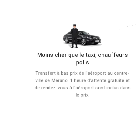
Moins cher que le taxi, chauffeurs
polis
Transfert à bas prix de l'aéroport au centre-
ville de Mérano. 1 heure d'attente gratuite et
de rendez-vous à l'aéroport sont inclus dans
le prix.