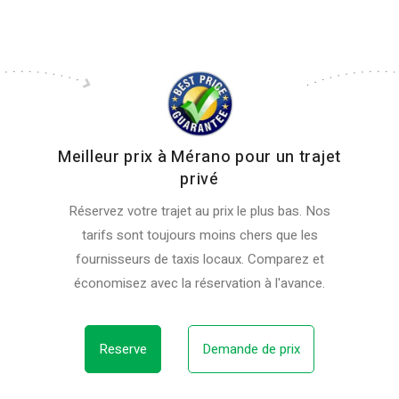
Meilleur prix à Mérano pour un trajet
privé
Réservez votre trajet au prix le plus bas. Nos
tarifs sont toujours moins chers que les
fournisseurs de taxis locaux. Comparez et
économisez avec la réservation à l'avance.
Reserve
Demande de prix