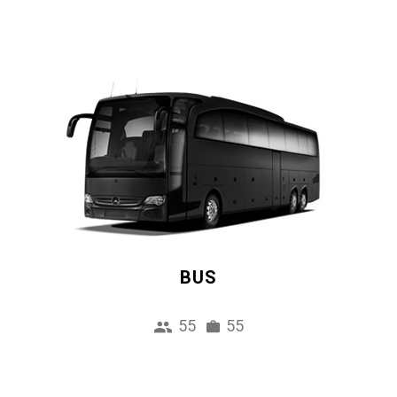
BUS
55
55