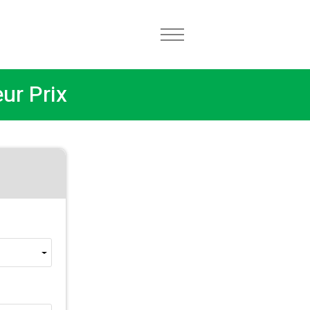
ur Prix