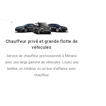
Chauffeur privé et grande flotte de
véhicules
Service de chauffeur professionnel à Mérano
avec une large gamme de véhicules. Louez une
berline, un minibus ou un bus d'affaires avec
chauffeur.