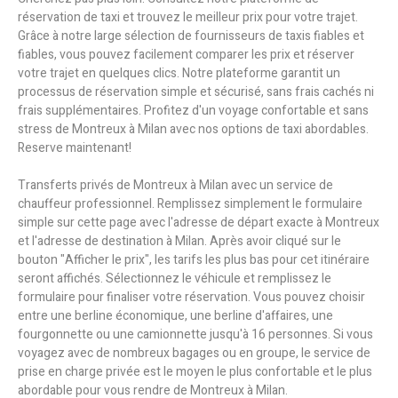
réservation de taxi et trouvez le meilleur prix pour votre trajet.
Grâce à notre large sélection de fournisseurs de taxis fiables et
fiables, vous pouvez facilement comparer les prix et réserver
votre trajet en quelques clics. Notre plateforme garantit un
processus de réservation simple et sécurisé, sans frais cachés ni
frais supplémentaires. Profitez d'un voyage confortable et sans
stress de Montreux à Milan avec nos options de taxi abordables.
Reserve maintenant!
Transferts privés de Montreux à Milan avec un service de
chauffeur professionnel. Remplissez simplement le formulaire
simple sur cette page avec l'adresse de départ exacte à Montreux
et l'adresse de destination à Milan. Après avoir cliqué sur le
bouton "Afficher le prix", les tarifs les plus bas pour cet itinéraire
seront affichés. Sélectionnez le véhicule et remplissez le
formulaire pour finaliser votre réservation. Vous pouvez choisir
entre une berline économique, une berline d'affaires, une
fourgonnette ou une camionnette jusqu'à 16 personnes. Si vous
voyagez avec de nombreux bagages ou en groupe, le service de
prise en charge privée est le moyen le plus confortable et le plus
abordable pour vous rendre de Montreux à Milan.