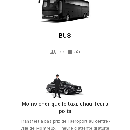
BUS
55
55
Moins cher que le taxi, chauffeurs
polis
Transfert à bas prix de l'aéroport au centre-
ville de Montreux. 1 heure d'attente gratuite