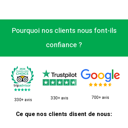
Pourquoi nos clients nous font-ils
confiance ?
700+ avis
330+ avis
330+ avis
Ce que nos clients disent de nous: