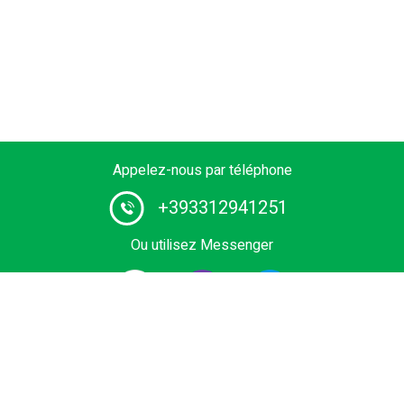
Appelez-nous par téléphone
+393312941251
Ou utilisez Messenger