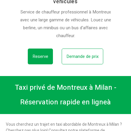
véhicules
Service de chauffeur professionnel à Montreux
avec une large gamme de véhicules. Louez une
berline, un minibus ou un bus d'affaires avec
chauffeur.
Reserve
Demande de prix
Taxi privé de Montreux à Milan -
Réservation rapide en ligneà
Vous cherchez un trajet en taxi abordable de Montreux à Milan ?
Cherchez pas plus loin! Consultez notre plateforme de