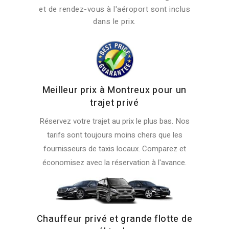
et de rendez-vous à l'aéroport sont inclus
dans le prix.
Meilleur prix à Montreux pour un
trajet privé
Réservez votre trajet au prix le plus bas. Nos
tarifs sont toujours moins chers que les
fournisseurs de taxis locaux. Comparez et
économisez avec la réservation à l'avance.
Chauffeur privé et grande flotte de