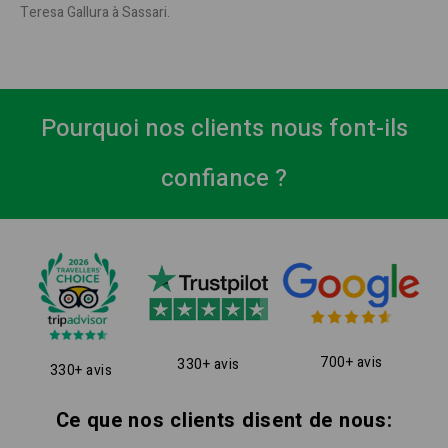
Teresa Gallura à Sassari.
Pourquoi nos clients nous font-ils
confiance ?
700+ avis
330+ avis
330+ avis
Ce que nos clients disent de nous: