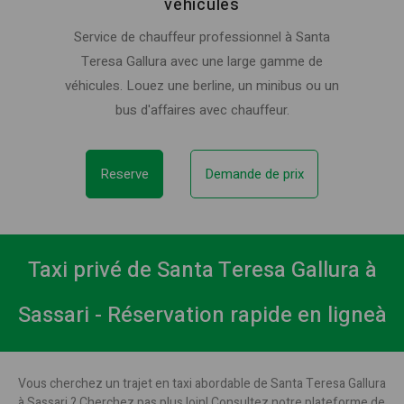
véhicules
Service de chauffeur professionnel à Santa
Teresa Gallura avec une large gamme de
véhicules. Louez une berline, un minibus ou un
bus d'affaires avec chauffeur.
Reserve
Demande de prix
Taxi privé de Santa Teresa Gallura à
Sassari - Réservation rapide en ligneà
Vous cherchez un trajet en taxi abordable de Santa Teresa Gallura
à Sassari ? Cherchez pas plus loin! Consultez notre plateforme de