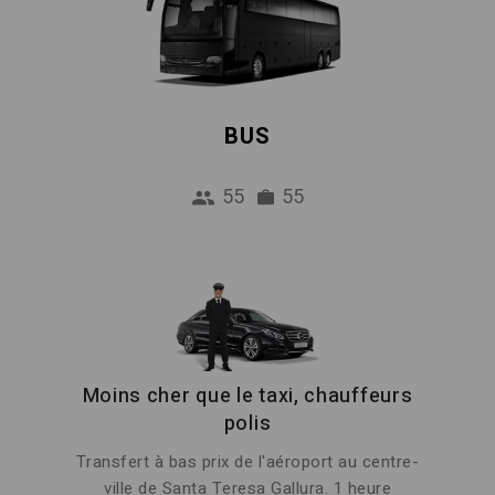
BUS
55
55
Moins cher que le taxi, chauffeurs
polis
Transfert à bas prix de l'aéroport au centre-
ville de Santa Teresa Gallura. 1 heure