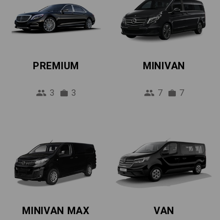
PREMIUM
MINIVAN
3
3
7
7
MINIVAN MAX
VAN