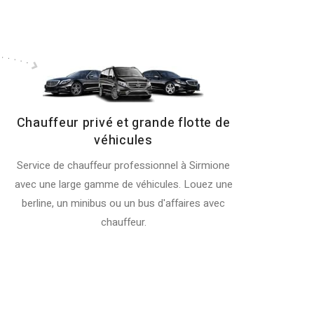
Chauffeur privé et grande flotte de
véhicules
Service de chauffeur professionnel à Sirmione
avec une large gamme de véhicules. Louez une
berline, un minibus ou un bus d'affaires avec
chauffeur.