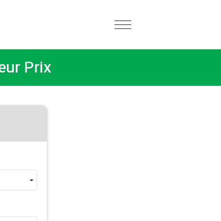
eur Prix