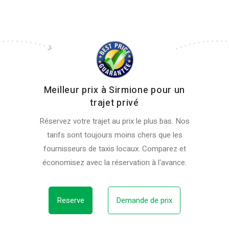
Meilleur prix à Sirmione pour un
trajet privé
Réservez votre trajet au prix le plus bas. Nos
tarifs sont toujours moins chers que les
fournisseurs de taxis locaux. Comparez et
économisez avec la réservation à l'avance.
Reserve
Demande de prix