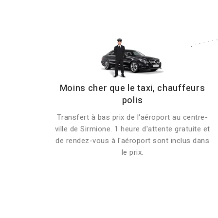
Moins cher que le taxi, chauffeurs
polis
Transfert à bas prix de l'aéroport au centre-
ville de Sirmione. 1 heure d'attente gratuite et
de rendez-vous à l'aéroport sont inclus dans
le prix.