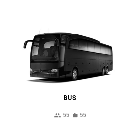
BUS
55
55