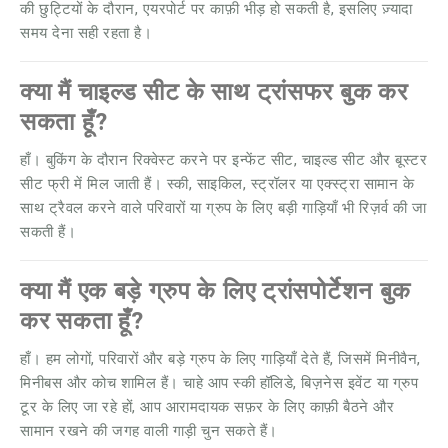
की छुट्टियों के दौरान, एयरपोर्ट पर काफ़ी भीड़ हो सकती है, इसलिए ज़्यादा
समय देना सही रहता है।
क्या मैं चाइल्ड सीट के साथ ट्रांसफर बुक कर
सकता हूँ?
हाँ। बुकिंग के दौरान रिक्वेस्ट करने पर इन्फेंट सीट, चाइल्ड सीट और बूस्टर
सीट फ्री में मिल जाती हैं। स्की, साइकिल, स्ट्रॉलर या एक्स्ट्रा सामान के
साथ ट्रैवल करने वाले परिवारों या ग्रुप के लिए बड़ी गाड़ियाँ भी रिज़र्व की जा
सकती हैं।
क्या मैं एक बड़े ग्रुप के लिए ट्रांसपोर्टेशन बुक
कर सकता हूँ?
हाँ। हम लोगों, परिवारों और बड़े ग्रुप के लिए गाड़ियाँ देते हैं, जिसमें मिनीवैन,
मिनीबस और कोच शामिल हैं। चाहे आप स्की हॉलिडे, बिज़नेस इवेंट या ग्रुप
टूर के लिए जा रहे हों, आप आरामदायक सफ़र के लिए काफ़ी बैठने और
सामान रखने की जगह वाली गाड़ी चुन सकते हैं।