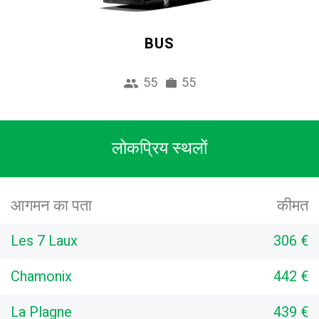
BUS
55
55
लोकप्रिय स्थलों
आगमन का पता
कीमत
Les 7 Laux
306 €
Chamonix
442 €
La Plagne
439 €