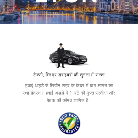
टैक्सी, विनम्र ड्राइवरों की तुलना में सस्ता
हवाई अड्डे से लियॉन शहर के केंद्र में कम लागत का
स्थानांतरण। हवाई अड्डे में 1 घंटे की मुफ्त प्रतीक्षा और
बैठक की कीमत शामिल है।