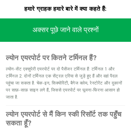
हमारे ग्राहक हमारे बारे में क्या कहते हैं:
अक्सर पूछे जाने वाले प्रश्नों
ल्योन एयरपोर्ट पर कितने टर्मिनल हैं?
ल्योन-सेंट एक्सुपेरी एयरपोर्ट पर दो पैसेंजर टर्मिनल हैं: टर्मिनल 1 और
टर्मिनल 2. दोनों टर्मिनल एक सेंट्रल एरिया से जुड़े हुए हैं और वहां पैदल
पहुंचा जा सकता है. चेक-इन, सिक्योरिटी, बैगेज क्लेम, रेस्टोरेंट और दुकानों
पर साफ़-साफ़ साइन लगे हैं, जिससे एयरपोर्ट पर घूमना-फिरना आसान हो
जाता है.
ल्योन एयरपोर्ट से मैं किन स्की रिसॉर्ट तक पहुँच
सकता हूँ?