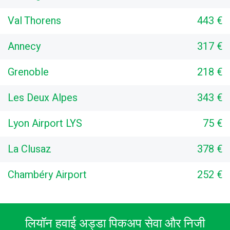
Val Thorens
443 €
Annecy
317 €
Grenoble
218 €
Les Deux Alpes
343 €
Lyon Airport LYS
75 €
La Clusaz
378 €
Chambéry Airport
252 €
लियॉन हवाई अड्डा पिकअप सेवा और निजी