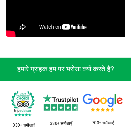
हमारे ग्राहक हम पर भरोसा क्यों करते हैं?
700+ समीक्षाएँ
330+ समीक्षाएँ
330+ समीक्षाएँ