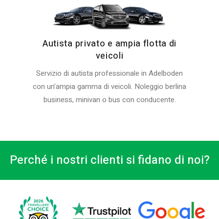
Autista privato e ampia flotta di
veicoli
Servizio di autista professionale in Adelboden
con un'ampia gamma di veicoli. Noleggio berlina
business, minivan o bus con conducente.
Perché i nostri clienti si fidano di noi?