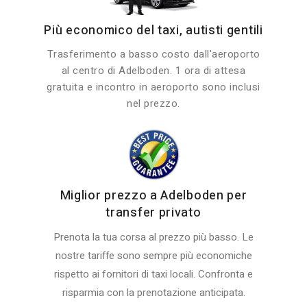
Più economico del taxi, autisti gentili
Trasferimento a basso costo dall'aeroporto
al centro di Adelboden. 1 ora di attesa
gratuita e incontro in aeroporto sono inclusi
nel prezzo.
Miglior prezzo a Adelboden per
transfer privato
Prenota la tua corsa al prezzo più basso. Le
nostre tariffe sono sempre più economiche
rispetto ai fornitori di taxi locali. Confronta e
risparmia con la prenotazione anticipata.