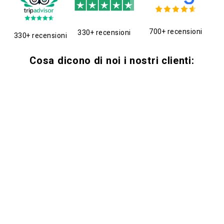
700+ recensioni
330+ recensioni
330+ recensioni
Cosa dicono di noi i nostri clienti: