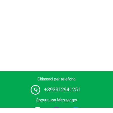
Chiamaci per telefono
+393312941251
Oppure usa Messenger