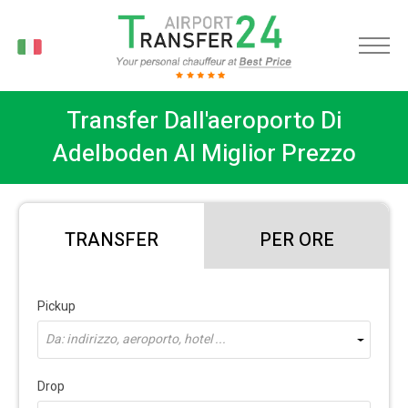
IT
Transfer Dall'aeroporto Di
Adelboden Al Miglior Prezzo
TRANSFER
PER ORE
Pickup
Da: indirizzo, aeroporto, hotel ...
Drop