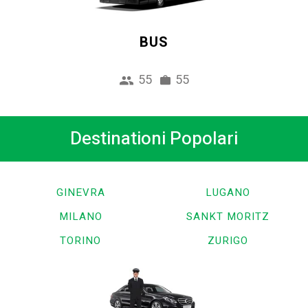
BUS
55
55
Destinationi Popolari
GINEVRA
LUGANO
MILANO
SANKT MORITZ
TORINO
ZURIGO