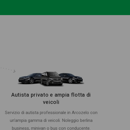
Autista privato e ampia flotta di
veicoli
Servizio di autista professionale in Arcozelo con
un'ampia gamma di veicoli. Noleggio berlina
business, minivan o bus con conducente.