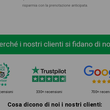
risparmia con la prenotazione anticipata.
erché i nostri clienti si fidano di no
censioni
330+ recensioni
700+ recen
Cosa dicono di noi i nostri clienti: