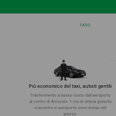
FARO
Più economico del taxi, autisti gentili
Trasferimento a basso costo dall'aeroporto
al centro di Arcozelo. 1 ora di attesa gratuita
e incontro in aeroporto sono inclusi nel
prezzo.