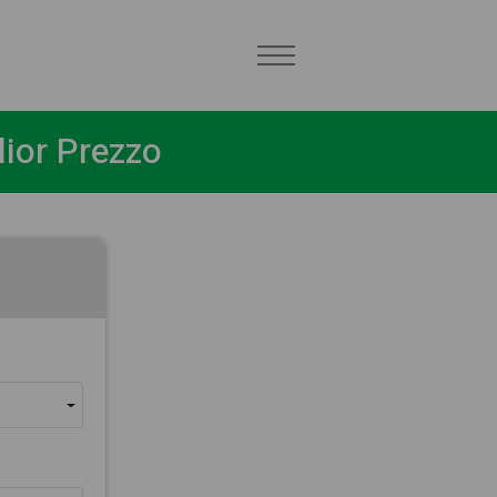
lior Prezzo