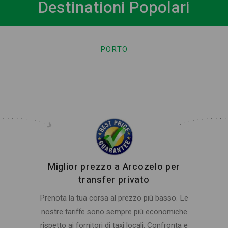
Destinationi Popolari
PORTO
Miglior prezzo a Arcozelo per
transfer privato
Prenota la tua corsa al prezzo più basso. Le
nostre tariffe sono sempre più economiche
rispetto ai fornitori di taxi locali. Confronta e