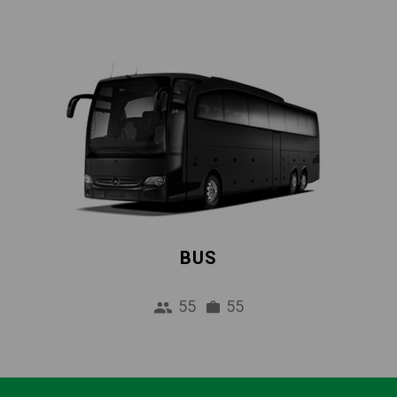
BUS
55
55