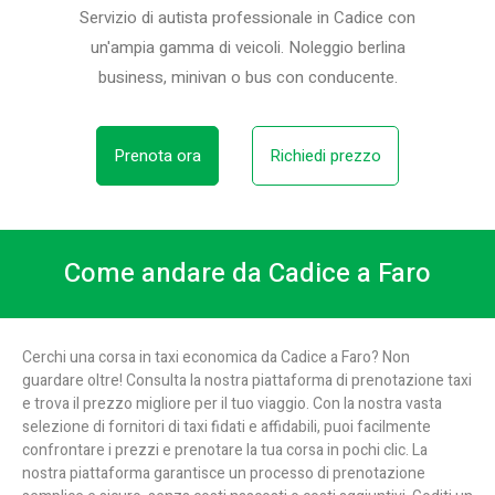
Servizio di autista professionale in Cadice con
un'ampia gamma di veicoli. Noleggio berlina
business, minivan o bus con conducente.
Prenota ora
Richiedi prezzo
Come andare da Cadice a Faro
Cerchi una corsa in taxi economica da Cadice a Faro? Non
guardare oltre! Consulta la nostra piattaforma di prenotazione taxi
e trova il prezzo migliore per il tuo viaggio. Con la nostra vasta
selezione di fornitori di taxi fidati e affidabili, puoi facilmente
confrontare i prezzi e prenotare la tua corsa in pochi clic. La
nostra piattaforma garantisce un processo di prenotazione