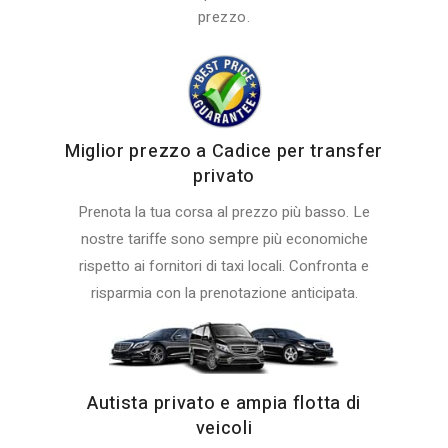
prezzo.
Miglior prezzo a Cadice per transfer
privato
Prenota la tua corsa al prezzo più basso. Le
nostre tariffe sono sempre più economiche
rispetto ai fornitori di taxi locali. Confronta e
risparmia con la prenotazione anticipata.
Autista privato e ampia flotta di
veicoli