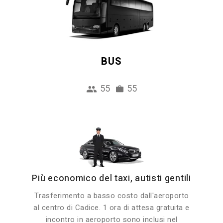
BUS
55
55
Più economico del taxi, autisti gentili
Trasferimento a basso costo dall'aeroporto
al centro di Cadice. 1 ora di attesa gratuita e
incontro in aeroporto sono inclusi nel