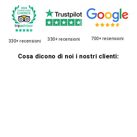
700+ recensioni
330+ recensioni
330+ recensioni
Cosa dicono di noi i nostri clienti: