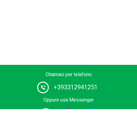
Chiamaci per telefono
+393312941251
Oppure usa Messenger