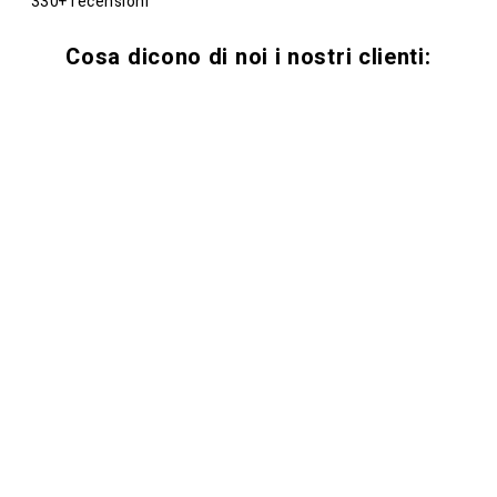
330+ recensioni
Cosa dicono di noi i nostri clienti: