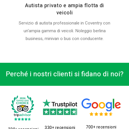
Autista privato e ampia flotta di
veicoli
Servizio di autista professionale in Coventry con
un'ampia gamma di veicoli. Noleggio berlina
business, minivan o bus con conducente.
Perché i nostri clienti si fidano di noi?
700+ recensioni
330+ recensioni