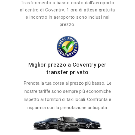
Trasferimento a basso costo dall'aeroporto
al centro di Coventry. 1 ora di attesa gratuita
e incontro in aeroporto sono inclusi nel
prezzo.
Miglior prezzo a Coventry per
transfer privato
Prenota la tua corsa al prezzo più basso. Le
nostre tariffe sono sempre più economiche
rispetto ai fornitori di taxi locali. Confronta e
risparmia con la prenotazione anticipata.