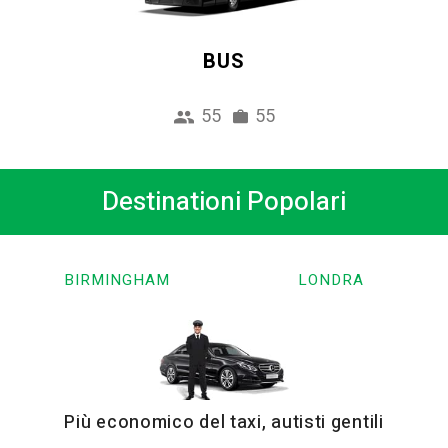
BUS
55
55
Destinationi Popolari
BIRMINGHAM
LONDRA
Più economico del taxi, autisti gentili