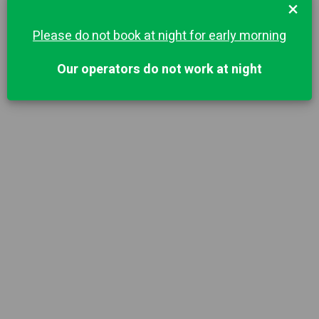
×
Please do not book at night for early morning
Our operators do not work at night