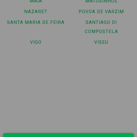
MAIA
MATOSINHOS
NAZARET
POVOA DE VARZIM
SANTA MARIA DE FEIRA
SANTIAGO DI
COMPOSTELA
VIGO
VISEU