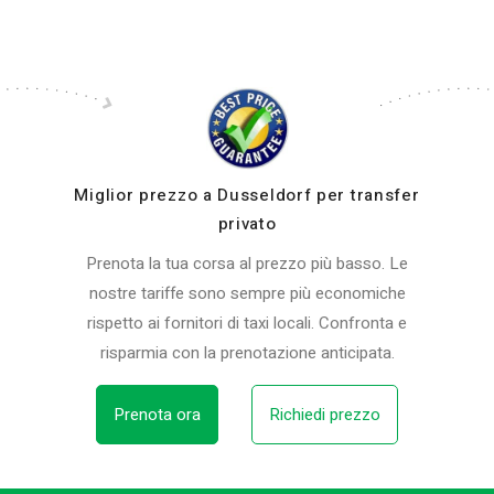
Miglior prezzo a Dusseldorf per transfer
privato
Prenota la tua corsa al prezzo più basso. Le
nostre tariffe sono sempre più economiche
rispetto ai fornitori di taxi locali. Confronta e
risparmia con la prenotazione anticipata.
Prenota ora
Richiedi prezzo