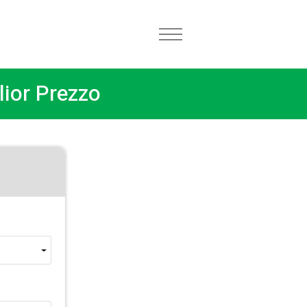
lior Prezzo