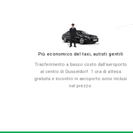
Più economico del taxi, autisti gentili
Trasferimento a basso costo dall'aeroporto
al centro di Dusseldorf. 1 ora di attesa
gratuita e incontro in aeroporto sono inclusi
nel prezzo.