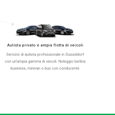
Autista privato e ampia flotta di veicoli
Servizio di autista professionale in Dusseldorf
con un'ampia gamma di veicoli. Noleggio berlina
business, minivan o bus con conducente.