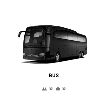
BUS
55
55