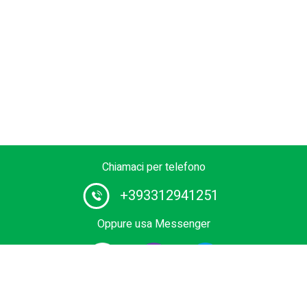
Chiamaci per telefono
+393312941251
Oppure usa Messenger