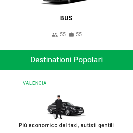
BUS
55
55
Destinationi Popolari
VALENCIA
Più economico del taxi, autisti gentili