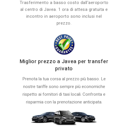
Trasferimento a basso costo dall'aeroporto
al centro di Javea. 1 ora di attesa gratuita e
incontro in aeroporto sono inclusi nel
prezzo.
Miglior prezzo a Javea per transfer
privato
Prenota la tua corsa al prezzo più basso. Le
nostre tariffe sono sempre più economiche
rispetto ai fornitori di taxi locali. Confronta e
risparmia con la prenotazione anticipata.