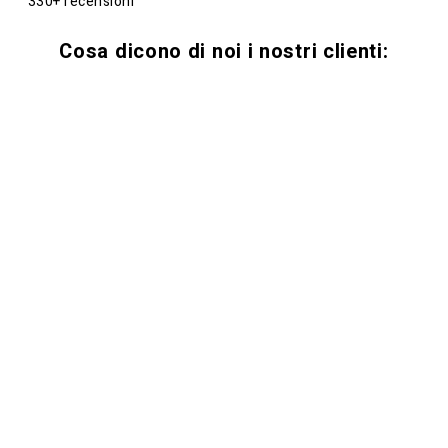
330+ recensioni
Cosa dicono di noi i nostri clienti: