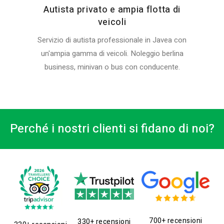
Autista privato e ampia flotta di
veicoli
Servizio di autista professionale in Javea con
un'ampia gamma di veicoli. Noleggio berlina
business, minivan o bus con conducente.
Perché i nostri clienti si fidano di noi?
700+ recensioni
330+ recensioni