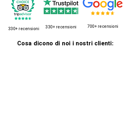
700+ recensioni
330+ recensioni
330+ recensioni
Cosa dicono di noi i nostri clienti: