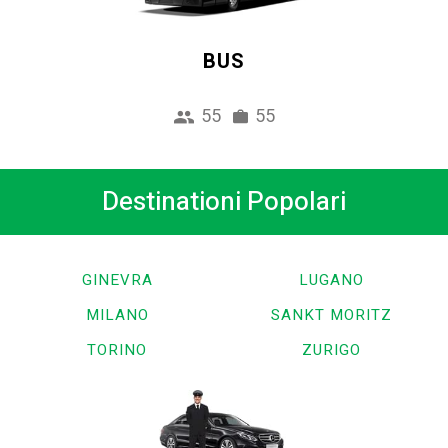
BUS
55
55
Destinationi Popolari
GINEVRA
LUGANO
MILANO
SANKT MORITZ
TORINO
ZURIGO