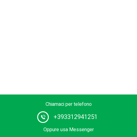
Chiamaci per telefono
+393312941251
Oppure usa Messenger