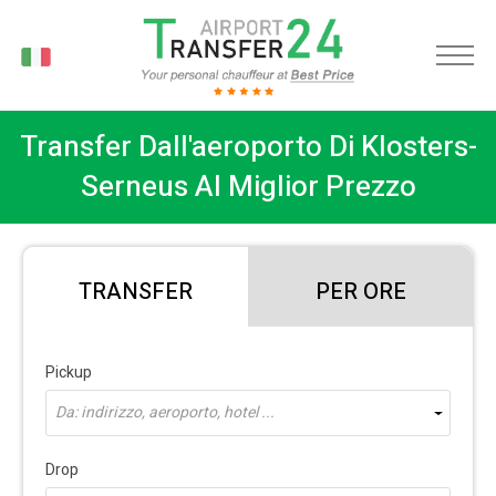
IT
Transfer Dall'aeroporto Di Klosters-
Serneus Al Miglior Prezzo
TRANSFER
PER ORE
Pickup
Da: indirizzo, aeroporto, hotel ...
Drop