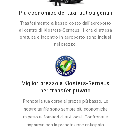
Più economico del taxi, autisti gentili
Trasferimento a basso costo dall'aeroporto
al centro di Klosters-Serneus. 1 ora di attesa
gratuita e incontro in aeroporto sono inclusi
nel prezzo.
Miglior prezzo a Klosters-Serneus
per transfer privato
Prenota la tua corsa al prezzo più basso. Le
nostre tariffe sono sempre più economiche
rispetto ai fornitori di taxi locali. Confronta e
risparmia con la prenotazione anticipata.