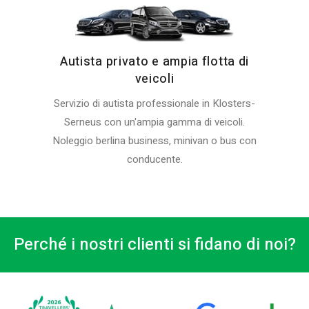
Autista privato e ampia flotta di
veicoli
Servizio di autista professionale in Klosters-
Serneus con un'ampia gamma di veicoli.
Noleggio berlina business, minivan o bus con
conducente.
Perché i nostri clienti si fidano di noi?