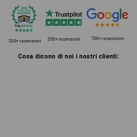
700+ recensioni
330+ recensioni
330+ recensioni
Cosa dicono di noi i nostri clienti: