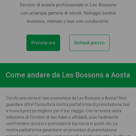
Servizio di autista professionale in Les Bossons
con un'ampia gamma di veicoli. Noleggio berlina
business, minivan o bus con conducente.
Prenota ora
Richiedi prezzo
Come andare da Les Bossons a Aosta
Cerchi una corsa in taxi economica da Les Bossons a Aosta? Non
guardare oltre! Consulta la nostra piattaforma di prenotazione taxi
e trova il prezzo migliore per il tuo viaggio. Con la nostra vasta
selezione di fornitori di taxi fidati e affidabili, puoi facilmente
confrontare i prezzi e prenotare la tua corsa in pochi clic. La
nostra piattaforma garantisce un processo di prenotazione