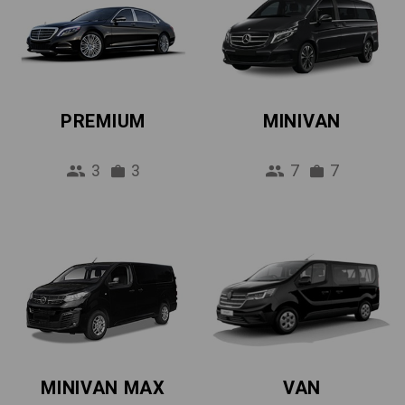
PREMIUM
MINIVAN
3
3
7
7
MINIVAN MAX
VAN