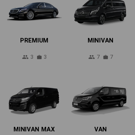
PREMIUM
MINIVAN
3
3
7
7
MINIVAN MAX
VAN