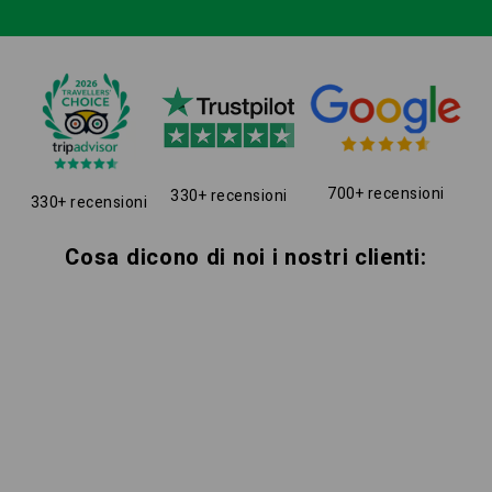
700+ recensioni
330+ recensioni
330+ recensioni
Cosa dicono di noi i nostri clienti: