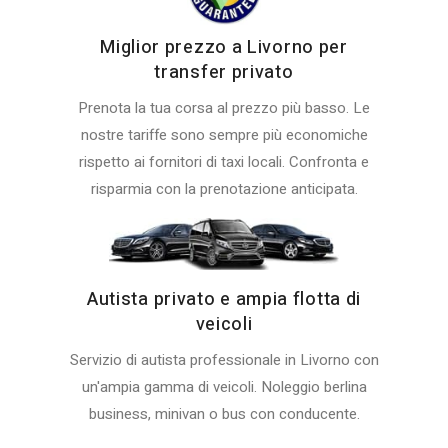
Miglior prezzo a Livorno per
transfer privato
Prenota la tua corsa al prezzo più basso. Le
nostre tariffe sono sempre più economiche
rispetto ai fornitori di taxi locali. Confronta e
risparmia con la prenotazione anticipata.
Autista privato e ampia flotta di
veicoli
Servizio di autista professionale in Livorno con
un'ampia gamma di veicoli. Noleggio berlina
business, minivan o bus con conducente.