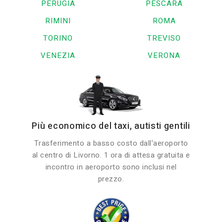
PERUGIA
PESCARA
RIMINI
ROMA
TORINO
TREVISO
VENEZIA
VERONA
Più economico del taxi, autisti gentili
Trasferimento a basso costo dall'aeroporto
al centro di Livorno. 1 ora di attesa gratuita e
incontro in aeroporto sono inclusi nel
prezzo.