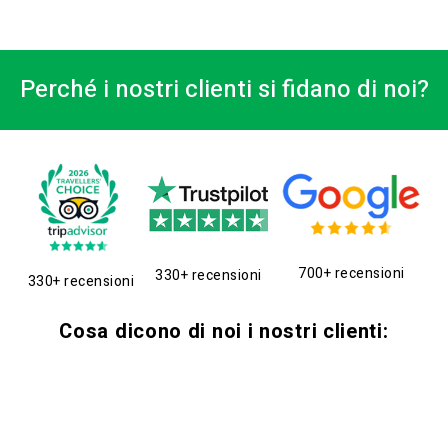
Perché i nostri clienti si fidano di noi?
700+ recensioni
330+ recensioni
330+ recensioni
Cosa dicono di noi i nostri clienti: