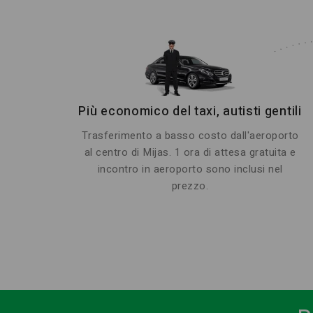
Più economico del taxi, autisti gentili
Trasferimento a basso costo dall'aeroporto
al centro di Mijas. 1 ora di attesa gratuita e
incontro in aeroporto sono inclusi nel
prezzo.