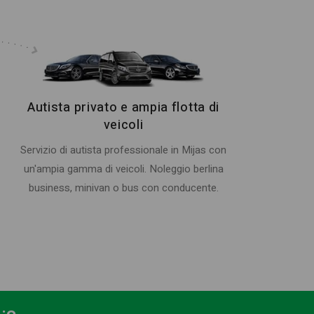
Autista privato e ampia flotta di
veicoli
Servizio di autista professionale in Mijas con
un'ampia gamma di veicoli. Noleggio berlina
business, minivan o bus con conducente.