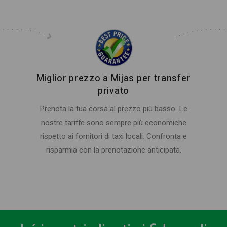
Miglior prezzo a Mijas per transfer
privato
Prenota la tua corsa al prezzo più basso. Le
nostre tariffe sono sempre più economiche
rispetto ai fornitori di taxi locali. Confronta e
risparmia con la prenotazione anticipata.