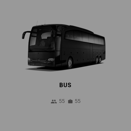
BUS
55
55