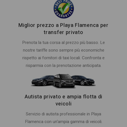
Miglior prezzo a Playa Flamenca per
transfer privato
Prenota la tua corsa al prezzo più basso. Le
nostre tariffe sono sempre più economiche
rispetto ai fornitori di taxi locali. Confronta e
risparmia con la prenotazione anticipata.
Autista privato e ampia flotta di
veicoli
Servizio di autista professionale in Playa
Flamenca con un'ampia gamma di veicoli.