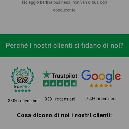
Noleggio berlina business, minivan o bus con
conducente.
Perché i nostri clienti si fidano di noi?
700+ recensioni
330+ recensioni
330+ recensioni
Cosa dicono di noi i nostri clienti: