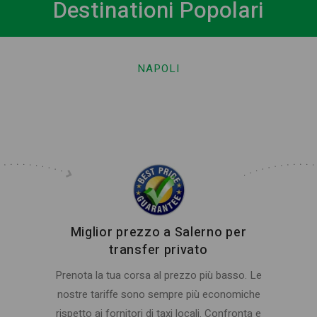
Destinationi Popolari
NAPOLI
Miglior prezzo a Salerno per
transfer privato
Prenota la tua corsa al prezzo più basso. Le
nostre tariffe sono sempre più economiche
rispetto ai fornitori di taxi locali. Confronta e