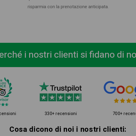
risparmia con la prenotazione anticipata.
erché i nostri clienti si fidano di no
censioni
330+ recensioni
700+ recen
Cosa dicono di noi i nostri clienti: